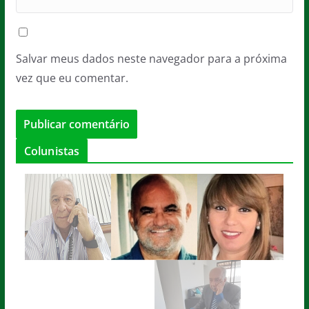
Salvar meus dados neste navegador para a próxima
vez que eu comentar.
Colunistas