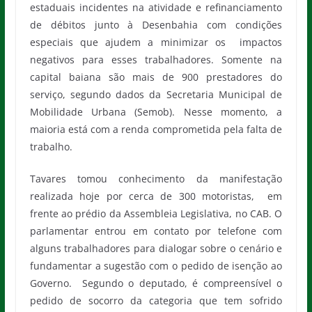
estaduais incidentes na atividade e refinanciamento
de débitos junto à Desenbahia com condições
especiais que ajudem a minimizar os impactos
negativos para esses trabalhadores. Somente na
capital baiana são mais de 900 prestadores do
serviço, segundo dados da Secretaria Municipal de
Mobilidade Urbana (Semob). Nesse momento, a
maioria está com a renda comprometida pela falta de
trabalho.
Tavares tomou conhecimento da manifestação
realizada hoje por cerca de 300 motoristas, em
frente ao prédio da Assembleia Legislativa, no CAB. O
parlamentar entrou em contato por telefone com
alguns trabalhadores para dialogar sobre o cenário e
fundamentar a sugestão com o pedido de isenção ao
Governo. Segundo o deputado, é compreensível o
pedido de socorro da categoria que tem sofrido