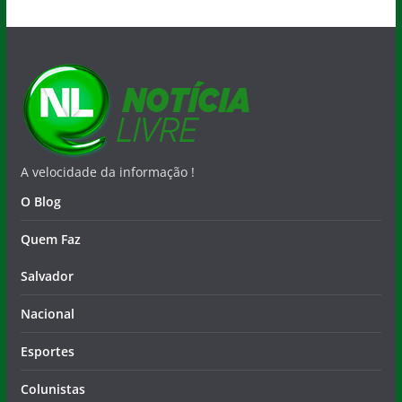
A velocidade da informação !
O Blog
Quem Faz
Salvador
Nacional
Esportes
Colunistas