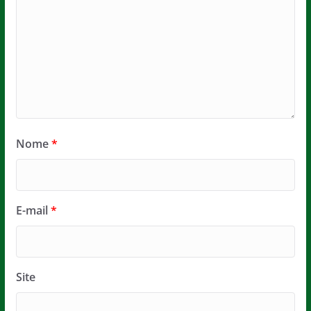
Nome
*
E-mail
*
Site