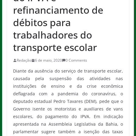
refinanciamento de
débitos para
trabalhadores do
transporte escolar
Redação
6 de maio, 2020
0 Comments
Diante da ausência do serviço de transporte escolar,
causada pela suspensão das atividades nas
instituições de ensino e da crise econômica
deflagrada com a pandemia do coronavírus, o
deputado estadual Pedro Tavares (DEM), pede que o
Governo isente os motoristas e auxiliares de vans
escolares, do pagamento do IPVA. Em indicação
apresentada na Assembleia Legislativa da Bahia, o
parlamentar sugere também a isenção das taxas