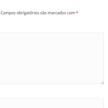
Campos obrigatórios são marcados com
*