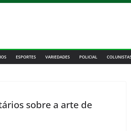
IOS
ESPORTES
VARIEDADES
POLICIAL
COLUNISTA
ários sobre a arte de