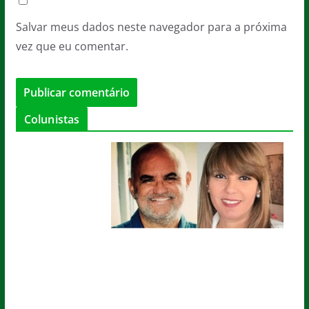
Salvar meus dados neste navegador para a próxima
vez que eu comentar.
Colunistas