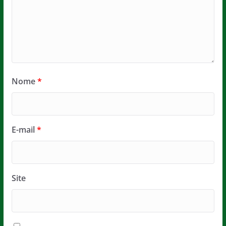
Nome
*
E-mail
*
Site