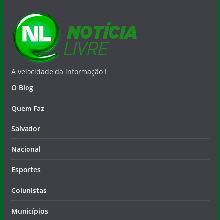
A velocidade da informação !
O Blog
Quem Faz
Salvador
Nacional
Esportes
Colunistas
Municípios