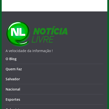
A velocidade da informação !
O Blog
Quem Faz
Salvador
Nacional
Esportes
Colunistas
Municípios