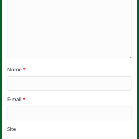
Nome
*
E-mail
*
Site