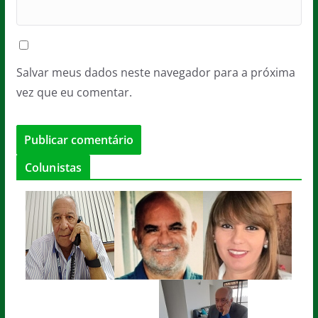
Salvar meus dados neste navegador para a próxima
vez que eu comentar.
Colunistas