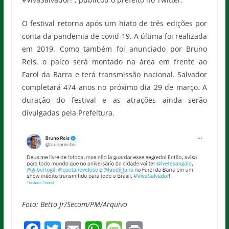
O festival retorna após um hiato de três edições por
conta da pandemia de covid-19. A última foi realizada
em 2019. Como também foi anunciado por Bruno
Reis, o palco será montado na área em frente ao
Farol da Barra e terá transmissão nacional. Salvador
completará 474 anos no próximo dia 29 de março. A
duração do festival e as atrações ainda serão
divulgadas pela Prefeitura.
Foto: Betto Jr/Secom/PM/Arquivo