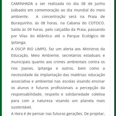
CAMINHADA a ser realizada no dia 08 de junho
(sábado) em comemoração ao dia mundial do meio
ambiente. A concentração será na Praia de
Buraquinho, às 08 horas, na Cabana do COTOCO.
Saída às 09 horas, pelo calçadão da Praia, passando
por Vilas do Atlântico até o Parque Ecológico de
Ipitanga.
A OSCIP RIO LIMPO, faz um alerta aos Ministros da
Educação, Meio Ambiente, secretários estaduais e
municipais quanto aos crimes ambientais contra os
rios Joanes, Ipitanga e outros, bem como a
necessidade da implantação das matérias: educação
associativa e ambiental nas escolas visando ensinar
os alunos e futuros profissionais a percepção da
responsabilidade, respeito e solidariedade coletiva
para com a natureza visando um planeta mais
sustentável.
A Hora é de pensar nas futuras gerações. De projetar,