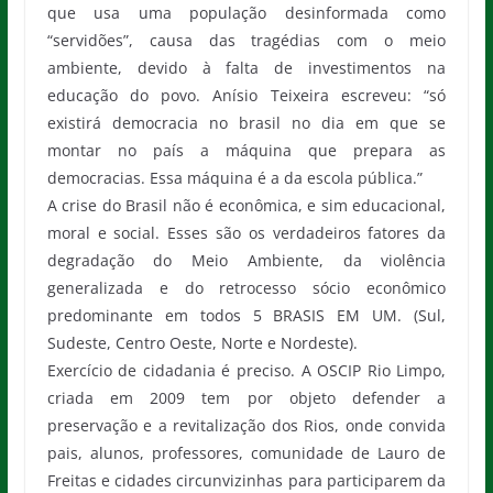
que usa uma população desinformada como
“servidões”, causa das tragédias com o meio
ambiente, devido à falta de investimentos na
educação do povo. Anísio Teixeira escreveu: “só
existirá democracia no brasil no dia em que se
montar no país a máquina que prepara as
democracias. Essa máquina é a da escola pública.”
A crise do Brasil não é econômica, e sim educacional,
moral e social. Esses são os verdadeiros fatores da
degradação do Meio Ambiente, da violência
generalizada e do retrocesso sócio econômico
predominante em todos 5 BRASIS EM UM. (Sul,
Sudeste, Centro Oeste, Norte e Nordeste).
Exercício de cidadania é preciso. A OSCIP Rio Limpo,
criada em 2009 tem por objeto defender a
preservação e a revitalização dos Rios, onde convida
pais, alunos, professores, comunidade de Lauro de
Freitas e cidades circunvizinhas para participarem da