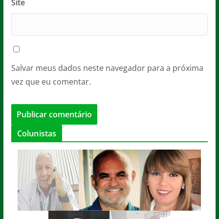
Site
Salvar meus dados neste navegador para a próxima
vez que eu comentar.
Colunistas