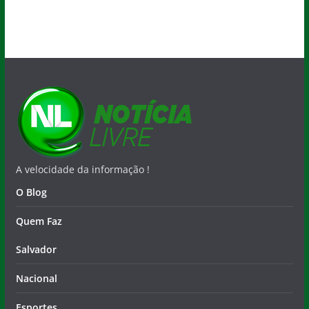
A velocidade da informação !
O Blog
Quem Faz
Salvador
Nacional
Esportes