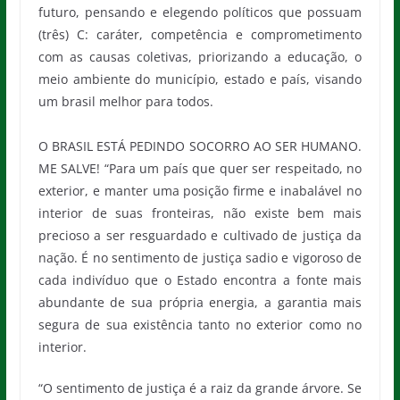
futuro, pensando e elegendo políticos que possuam
(três) C: caráter, competência e comprometimento
com as causas coletivas, priorizando a educação, o
meio ambiente do município, estado e país, visando
um brasil melhor para todos.
O BRASIL ESTÁ PEDINDO SOCORRO AO SER HUMANO.
ME SALVE! “Para um país que quer ser respeitado, no
exterior, e manter uma posição firme e inabalável no
interior de suas fronteiras, não existe bem mais
precioso a ser resguardado e cultivado de justiça da
nação. É no sentimento de justiça sadio e vigoroso de
cada indivíduo que o Estado encontra a fonte mais
abundante de sua própria energia, a garantia mais
segura de sua existência tanto no exterior como no
interior.
“O sentimento de justiça é a raiz da grande árvore. Se