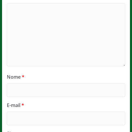
Nome
*
E-mail
*