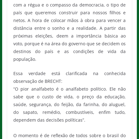
com a régua e o compasso da democracia, o tipo de
país que queremos construir para nossos filhos e
netos. A hora de colocar mãos à obra para vencer a
distância entre o sonho e a realidade. A partir das
próximas eleições, deem a importância básica ao
voto, porque é na área do governo que se decidem os
destinos do país e as condições de vida da
população.
Essa verdade está clarificada na conhecida
observação de BRECHT:
“O pior analfabeto é o analfabeto político. Ele não
sabe que o custo de vida, o preço da educação,
saúde, segurança, do feijão, da farinha, do aluguel,
do sapato, remédio, combustíveis, enfim tudo,
dependem das decisões políticas”.
O momento é de reflexão de todos sobre o brasil do