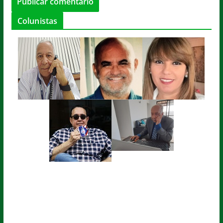
Colunistas