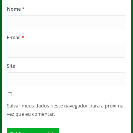
Nome
*
E-mail
*
Site
Salvar meus dados neste navegador para a próxima
vez que eu comentar.