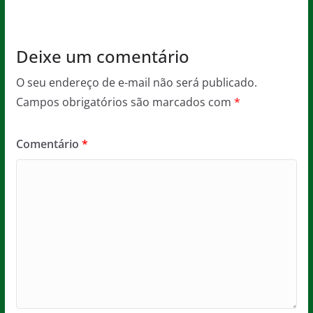
Deixe um comentário
O seu endereço de e-mail não será publicado.
Campos obrigatórios são marcados com
*
Comentário
*