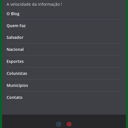
A velocidade da informação !
O Blog
Quem Faz
Salvador
Nacional
Esportes
Colunistas
Municípios
Contato