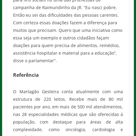
campanha de Raimundinho da JR. “Eu nasci pobre.
Então eu sei das dificuldades das pessoas carentes.
Com certeza essas doações fazem a diferença para
muitos que precisam. Quero que uma iniciativa como
essa seja um exemplo e outros cidadãos façam
doações para quem precisa de alimentos, remédios,
assistência hospitalar e material para a educação”,
disse o parlamentar”.
Referência
O Martagão Gesteira conta atualmente com uma
estrutura de 220 leitos. Recebe mais de 80 mil
pacientes por ano, em mais de 500 mil atendimentos,
nas 28 especialidades médicas que são oferecidas à
população, com destaque para áreas de alta
complexidade, como oncologia, cardiologia e