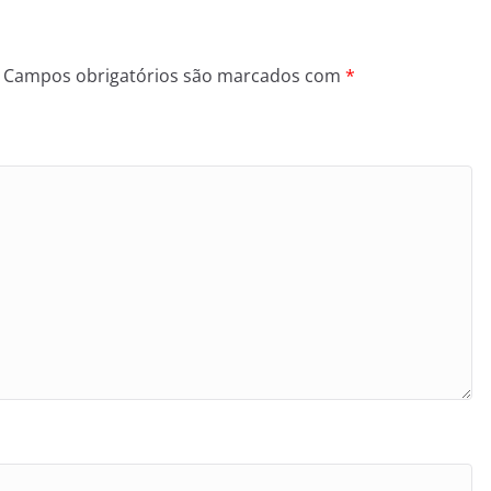
Campos obrigatórios são marcados com
*