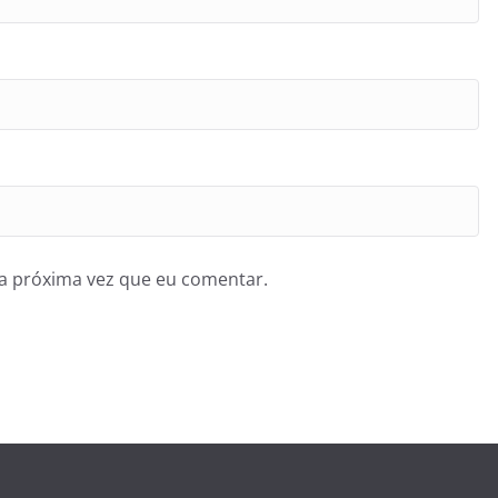
a próxima vez que eu comentar.