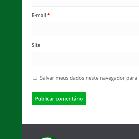
E-mail
*
Site
Salvar meus dados neste navegador para 