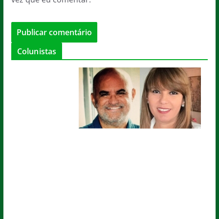
Colunistas