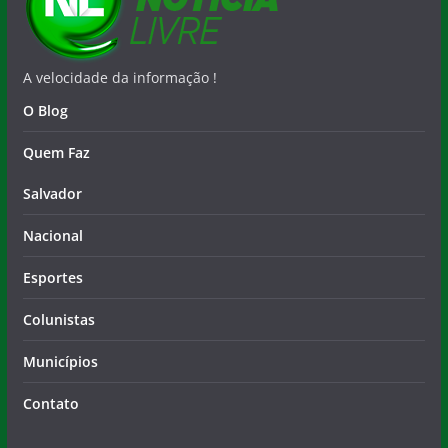
A velocidade da informação !
O Blog
Quem Faz
Salvador
Nacional
Esportes
Colunistas
Municípios
Contato