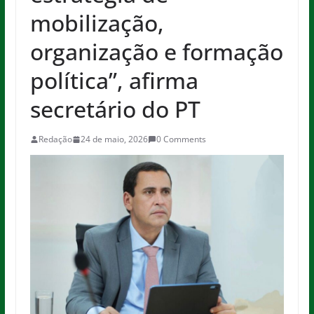
mobilização,
organização e formação
política”, afirma
secretário do PT
Redação
24 de maio, 2026
0 Comments