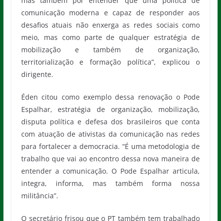
mas também por entender que uma política de
comunicação moderna e capaz de responder aos
desafios atuais não enxerga as redes sociais como
meio, mas como parte de qualquer estratégia de
mobilização e também de organização,
territorialização e formação política”, explicou o
dirigente.
Éden citou como exemplo dessa renovação o Pode
Espalhar, estratégia de organização, mobilização,
disputa política e defesa dos brasileiros que conta
com atuação de ativistas da comunicação nas redes
para fortalecer a democracia. “É uma metodologia de
trabalho que vai ao encontro dessa nova maneira de
entender a comunicação. O Pode Espalhar articula,
integra, informa, mas também forma nossa
militância”.
O secretário frisou que o PT também tem trabalhado