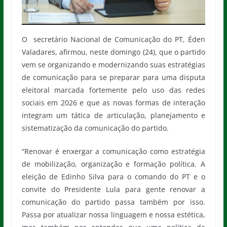
O secretário Nacional de Comunicação do PT, Éden
Valadares, afirmou, neste domingo (24), que o partido
vem se organizando e modernizando suas estratégias
de comunicação para se preparar para uma disputa
eleitoral marcada fortemente pelo uso das redes
sociais em 2026 e que as novas formas de interação
integram um tática de articulação, planejamento e
sistematização da comunicação do partido.
“Renovar é enxergar a comunicação como estratégia
de mobilização, organização e formação política. A
eleição de Edinho Silva para o comando do PT e o
convite do Presidente Lula para gente renovar a
comunicação do partido passa também por isso.
Passa por atualizar nossa linguagem e nossa estética,