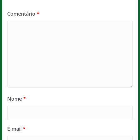
Comentário
*
Nome
*
E-mail
*