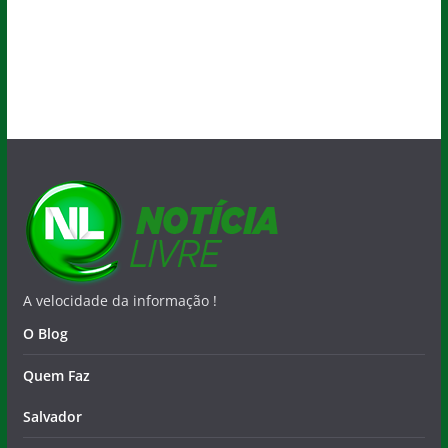
A velocidade da informação !
O Blog
Quem Faz
Salvador