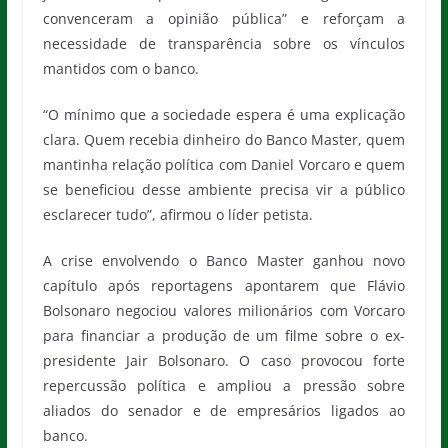
convenceram a opinião pública” e reforçam a
necessidade de transparência sobre os vínculos
mantidos com o banco.
“O mínimo que a sociedade espera é uma explicação
clara. Quem recebia dinheiro do Banco Master, quem
mantinha relação política com Daniel Vorcaro e quem
se beneficiou desse ambiente precisa vir a público
esclarecer tudo”, afirmou o líder petista.
A crise envolvendo o Banco Master ganhou novo
capítulo após reportagens apontarem que Flávio
Bolsonaro negociou valores milionários com Vorcaro
para financiar a produção de um filme sobre o ex-
presidente Jair Bolsonaro. O caso provocou forte
repercussão política e ampliou a pressão sobre
aliados do senador e de empresários ligados ao
banco.