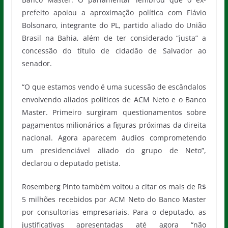
prefeito apoiou a aproximação política com Flávio
Bolsonaro, integrante do PL, partido aliado do União
Brasil na Bahia, além de ter considerado “justa” a
concessão do título de cidadão de Salvador ao
senador.
“O que estamos vendo é uma sucessão de escândalos
envolvendo aliados políticos de ACM Neto e o Banco
Master. Primeiro surgiram questionamentos sobre
pagamentos milionários a figuras próximas da direita
nacional. Agora aparecem áudios comprometendo
um presidenciável aliado do grupo de Neto”,
declarou o deputado petista.
Rosemberg Pinto também voltou a citar os mais de R$
5 milhões recebidos por ACM Neto do Banco Master
por consultorias empresariais. Para o deputado, as
justificativas apresentadas até agora “não