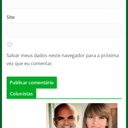
Site
Salvar meus dados neste navegador para a próxima
vez que eu comentar.
Colunistas