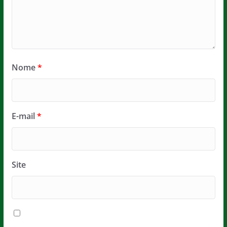
Nome
*
E-mail
*
Site