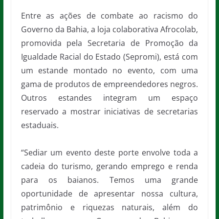
Entre as ações de combate ao racismo do
Governo da Bahia, a loja colaborativa Afrocolab,
promovida pela Secretaria de Promoção da
Igualdade Racial do Estado (Sepromi), está com
um estande montado no evento, com uma
gama de produtos de empreendedores negros.
Outros estandes integram um espaço
reservado a mostrar iniciativas de secretarias
estaduais.
“Sediar um evento deste porte envolve toda a
cadeia do turismo, gerando emprego e renda
para os baianos. Temos uma grande
oportunidade de apresentar nossa cultura,
patrimônio e riquezas naturais, além do