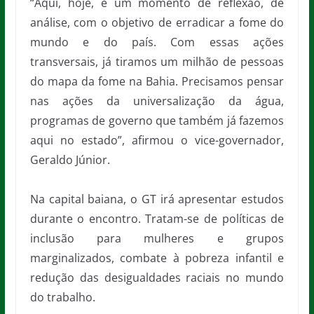
“Aqui, hoje, é um momento de reflexão, de
análise, com o objetivo de erradicar a fome do
mundo e do país. Com essas ações
transversais, já tiramos um milhão de pessoas
do mapa da fome na Bahia. Precisamos pensar
nas ações da universalização da água,
programas de governo que também já fazemos
aqui no estado”, afirmou o vice-governador,
Geraldo Júnior.
Na capital baiana, o GT irá apresentar estudos
durante o encontro. Tratam-se de políticas de
inclusão para mulheres e grupos
marginalizados, combate à pobreza infantil e
redução das desigualdades raciais no mundo
do trabalho.