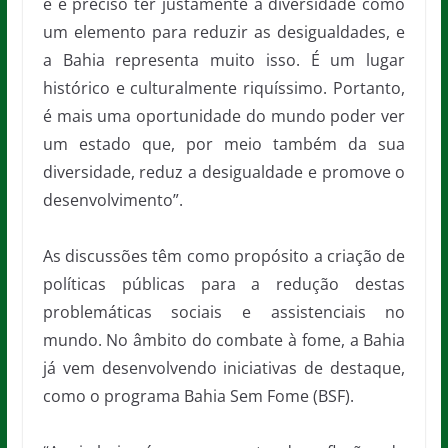
e é preciso ter justamente a diversidade como
um elemento para reduzir as desigualdades, e
a Bahia representa muito isso. É um lugar
histórico e culturalmente riquíssimo. Portanto,
é mais uma oportunidade do mundo poder ver
um estado que, por meio também da sua
diversidade, reduz a desigualdade e promove o
desenvolvimento”.
As discussões têm como propósito a criação de
políticas públicas para a redução destas
problemáticas sociais e assistenciais no
mundo. No âmbito do combate à fome, a Bahia
já vem desenvolvendo iniciativas de destaque,
como o programa Bahia Sem Fome (BSF).