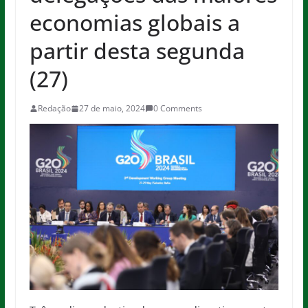
economias globais a
partir desta segunda
(27)
Redação
27 de maio, 2024
0 Comments