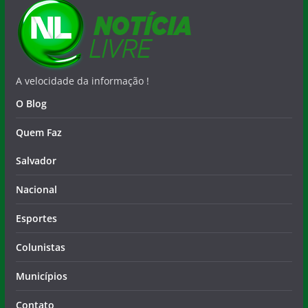
A velocidade da informação !
O Blog
Quem Faz
Salvador
Nacional
Esportes
Colunistas
Municípios
Contato