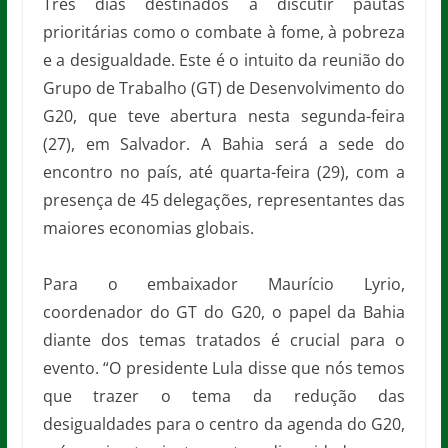
Três dias destinados a discutir pautas
prioritárias como o combate à fome, à pobreza
e a desigualdade. Este é o intuito da reunião do
Grupo de Trabalho (GT) de Desenvolvimento do
G20, que teve abertura nesta segunda-feira
(27), em Salvador. A Bahia será a sede do
encontro no país, até quarta-feira (29), com a
presença de 45 delegações, representantes das
maiores economias globais.
Para o embaixador Maurício Lyrio,
coordenador do GT do G20, o papel da Bahia
diante dos temas tratados é crucial para o
evento. “O presidente Lula disse que nós temos
que trazer o tema da redução das
desigualdades para o centro da agenda do G20,