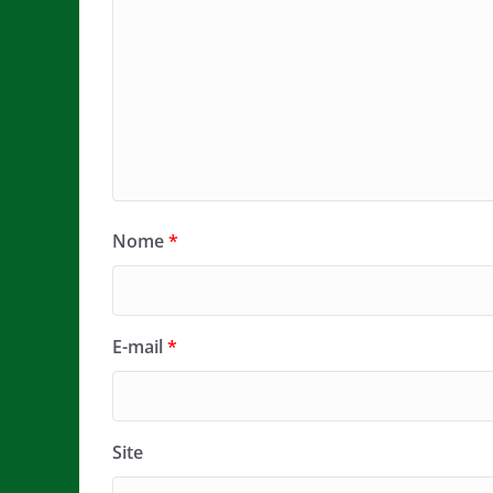
Nome
*
E-mail
*
Site