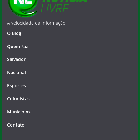
A velocidade da informação !
O Blog
Quem Faz
Salvador
Nacional
Esportes
Colunistas
Municípios
Contato