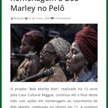
Marley no Pelô
Redação
15 de maio, 2024
0 Comments
O projeto “Bob Marley Vive”, realizado há 12 anos
pela Casa Cultural Reggae, continua até o final deste
mês com ações em homenagem ao nascimento de
Bob Marley, celebrado no último dia 11. A próxima