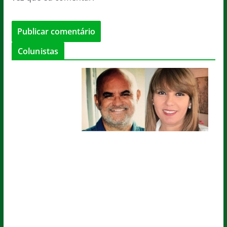
Colunistas