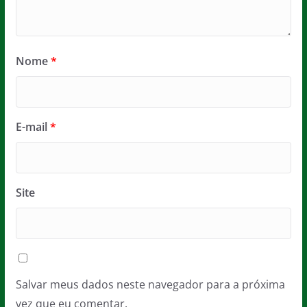
Nome
*
E-mail
*
Site
Salvar meus dados neste navegador para a próxima
vez que eu comentar.