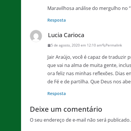
Maravilhosa análise do mergulho no “
Resposta
Lucia Carioca
5 de agosto, 2020 em 12:10 am
Permalink
Jair Araújo, você é capaz de traduzir
que vai na alma de muita gente, inclus
ora feliz nas minhas reflexões. Dias
de Fé e de partilha. Que Deus nos ab
Resposta
Deixe um comentário
O seu endereço de e-mail não será publicado.