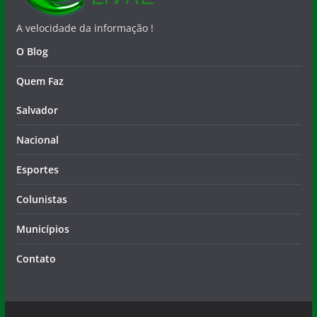
A velocidade da informação !
O Blog
Quem Faz
Salvador
Nacional
Esportes
Colunistas
Municípios
Contato