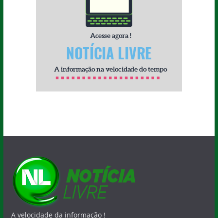
A velocidade da informação !