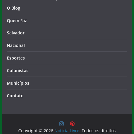
O Blog
Quem Faz
Salvador
Nacional
Esportes
Colunistas
Municípios
Contato
Copyright © 2026
Notícia Livre
. Todos os direitos