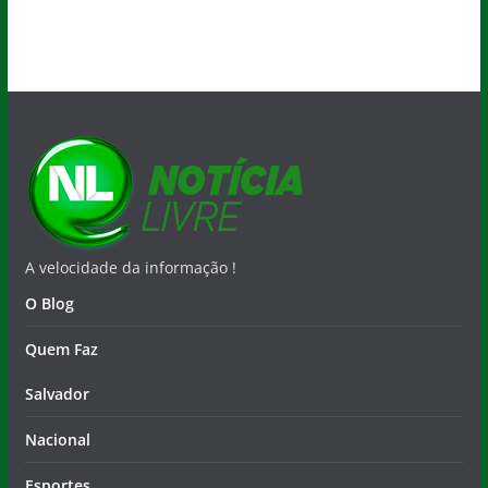
A velocidade da informação !
O Blog
Quem Faz
Salvador
Nacional
Esportes