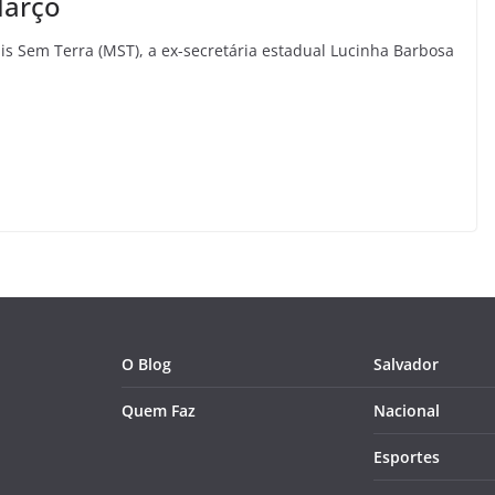
Março
 Sem Terra (MST), a ex-secretária estadual Lucinha Barbosa
O Blog
Salvador
Quem Faz
Nacional
Esportes