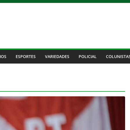
IOS
ESPORTES
VARIEDADES
POLICIAL
COLUNISTA