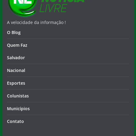
A velocidade da informação !
O Blog
Quem Faz
Salvador
Nacional
Esportes
Colunistas
Municípios
Contato