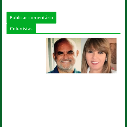
Colunistas