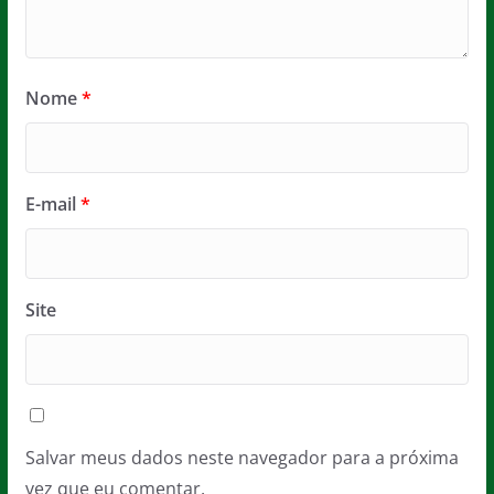
Nome
*
E-mail
*
Site
Salvar meus dados neste navegador para a próxima
vez que eu comentar.