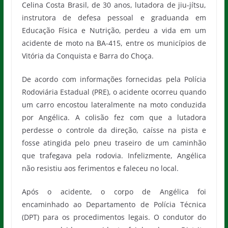
Celina Costa Brasil, de 30 anos, lutadora de jiu-jítsu,
instrutora de defesa pessoal e graduanda em
Educação Física e Nutrição, perdeu a vida em um
acidente de moto na BA-415, entre os municípios de
Vitória da Conquista e Barra do Choça.
De acordo com informações fornecidas pela Polícia
Rodoviária Estadual (PRE), o acidente ocorreu quando
um carro encostou lateralmente na moto conduzida
por Angélica. A colisão fez com que a lutadora
perdesse o controle da direção, caísse na pista e
fosse atingida pelo pneu traseiro de um caminhão
que trafegava pela rodovia. Infelizmente, Angélica
não resistiu aos ferimentos e faleceu no local.
Após o acidente, o corpo de Angélica foi
encaminhado ao Departamento de Polícia Técnica
(DPT) para os procedimentos legais. O condutor do