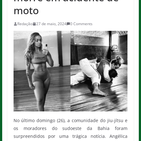
moto
Redação
27 de maio, 2024
0 Comments
No último domingo (26), a comunidade do jiu-jítsu e
os moradores do sudoeste da Bahia foram
surpreendidos por uma trágica notícia. Angélica