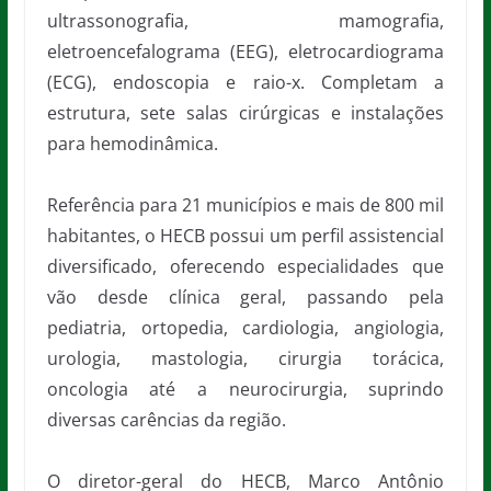
ultrassonografia, mamografia,
eletroencefalograma (EEG), eletrocardiograma
(ECG), endoscopia e raio-x. Completam a
estrutura, sete salas cirúrgicas e instalações
para hemodinâmica.
Referência para 21 municípios e mais de 800 mil
habitantes, o HECB possui um perfil assistencial
diversificado, oferecendo especialidades que
vão desde clínica geral, passando pela
pediatria, ortopedia, cardiologia, angiologia,
urologia, mastologia, cirurgia torácica,
oncologia até a neurocirurgia, suprindo
diversas carências da região.
O diretor-geral do HECB, Marco Antônio