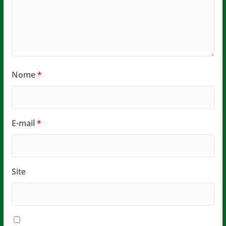
Nome
*
E-mail
*
Site