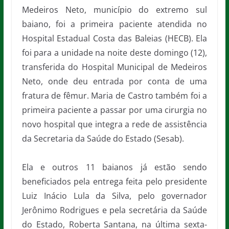
Medeiros Neto, município do extremo sul
baiano, foi a primeira paciente atendida no
Hospital Estadual Costa das Baleias (HECB). Ela
foi para a unidade na noite deste domingo (12),
transferida do Hospital Municipal de Medeiros
Neto, onde deu entrada por conta de uma
fratura de fêmur. Maria de Castro também foi a
primeira paciente a passar por uma cirurgia no
novo hospital que integra a rede de assistência
da Secretaria da Saúde do Estado (Sesab).
Ela e outros 11 baianos já estão sendo
beneficiados pela entrega feita pelo presidente
Luiz Inácio Lula da Silva, pelo governador
Jerônimo Rodrigues e pela secretária da Saúde
do Estado, Roberta Santana, na última sexta-