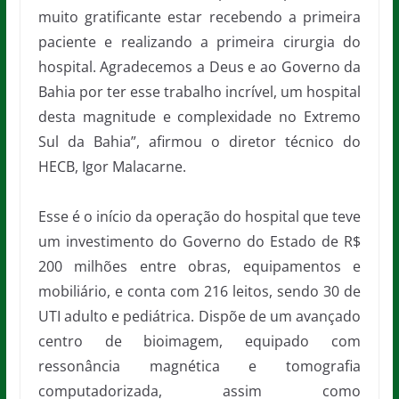
muito gratificante estar recebendo a primeira
paciente e realizando a primeira cirurgia do
hospital. Agradecemos a Deus e ao Governo da
Bahia por ter esse trabalho incrível, um hospital
desta magnitude e complexidade no Extremo
Sul da Bahia”, afirmou o diretor técnico do
HECB, Igor Malacarne.
Esse é o início da operação do hospital que teve
um investimento do Governo do Estado de R$
200 milhões entre obras, equipamentos e
mobiliário, e conta com 216 leitos, sendo 30 de
UTI adulto e pediátrica. Dispõe de um avançado
centro de bioimagem, equipado com
ressonância magnética e tomografia
computadorizada, assim como