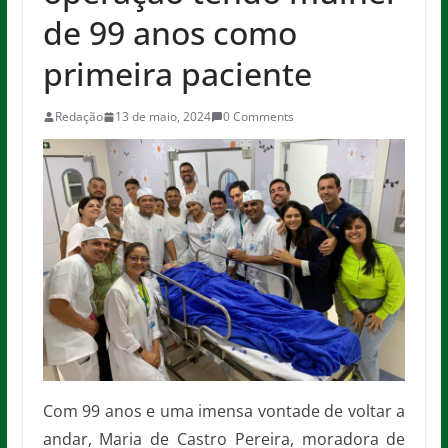
de 99 anos como
primeira paciente
Redação
13 de maio, 2024
0 Comments
Com 99 anos e uma imensa vontade de voltar a
andar, Maria de Castro Pereira, moradora de