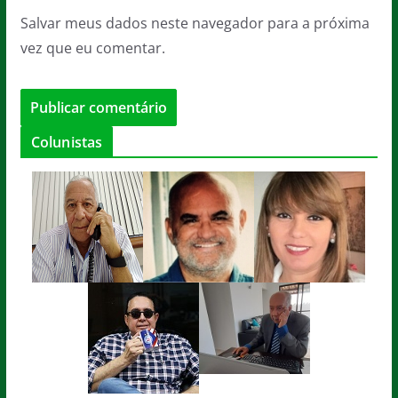
Salvar meus dados neste navegador para a próxima
vez que eu comentar.
Colunistas