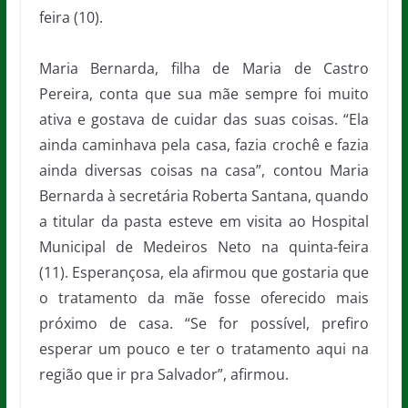
feira (10).
Maria Bernarda, filha de Maria de Castro
Pereira, conta que sua mãe sempre foi muito
ativa e gostava de cuidar das suas coisas. “Ela
ainda caminhava pela casa, fazia crochê e fazia
ainda diversas coisas na casa”, contou Maria
Bernarda à secretária Roberta Santana, quando
a titular da pasta esteve em visita ao Hospital
Municipal de Medeiros Neto na quinta-feira
(11). Esperançosa, ela afirmou que gostaria que
o tratamento da mãe fosse oferecido mais
próximo de casa. “Se for possível, prefiro
esperar um pouco e ter o tratamento aqui na
região que ir pra Salvador”, afirmou.