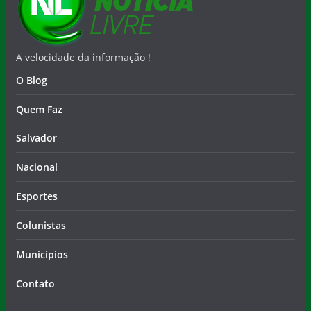
A velocidade da informação !
O Blog
Quem Faz
Salvador
Nacional
Esportes
Colunistas
Municípios
Contato