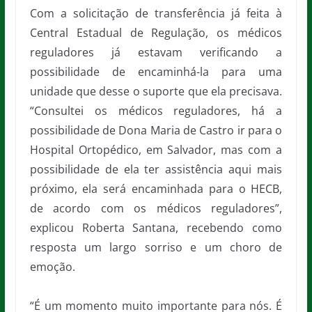
Com a solicitação de transferência já feita à
Central Estadual de Regulação, os médicos
reguladores já estavam verificando a
possibilidade de encaminhá-la para uma
unidade que desse o suporte que ela precisava.
“Consultei os médicos reguladores, há a
possibilidade de Dona Maria de Castro ir para o
Hospital Ortopédico, em Salvador, mas com a
possibilidade de ela ter assistência aqui mais
próximo, ela será encaminhada para o HECB,
de acordo com os médicos reguladores”,
explicou Roberta Santana, recebendo como
resposta um largo sorriso e um choro de
emoção.
“É um momento muito importante para nós. É