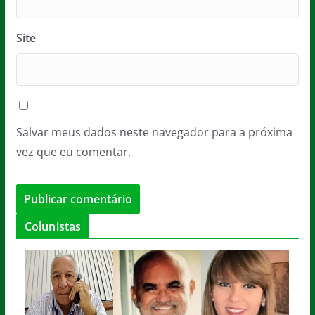
Site
Salvar meus dados neste navegador para a próxima
vez que eu comentar.
Colunistas