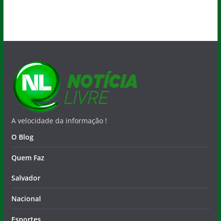
A velocidade da informação !
O Blog
Quem Faz
Salvador
Nacional
Esportes