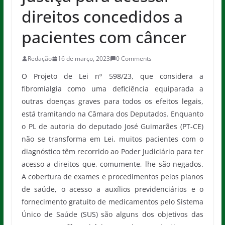
direitos concedidos a
pacientes com câncer
Redação
16 de março, 2023
0 Comments
O Projeto de Lei nº 598/23, que considera a
fibromialgia como uma deficiência equiparada a
outras doenças graves para todos os efeitos legais,
está tramitando na Câmara dos Deputados. Enquanto
o PL de autoria do deputado José Guimarães (PT-CE)
não se transforma em Lei, muitos pacientes com o
diagnóstico têm recorrido ao Poder Judiciário para ter
acesso a direitos que, comumente, lhe são negados.
A cobertura de exames e procedimentos pelos planos
de saúde, o acesso a auxílios previdenciários e o
fornecimento gratuito de medicamentos pelo Sistema
Único de Saúde (SUS) são alguns dos objetivos das