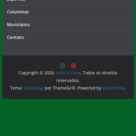
Colunistas
Municípios
Contato
Copyright © 2026
Notícia Livre
. Todos os direitos
reservados.
Tema:
ColorMag
por ThemeGrill. Powered by
WordPress
.