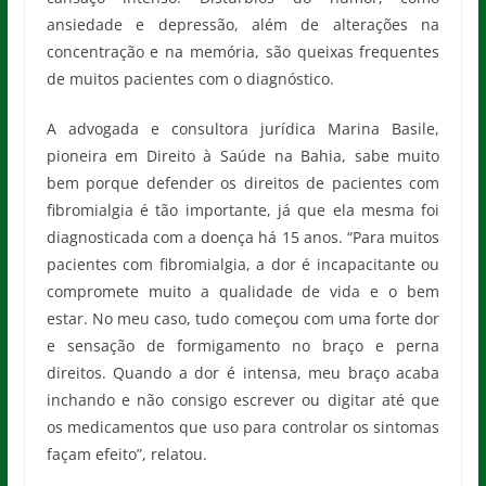
ansiedade e depressão, além de alterações na
concentração e na memória, são queixas frequentes
de muitos pacientes com o diagnóstico.
A advogada e consultora jurídica Marina Basile,
pioneira em Direito à Saúde na Bahia, sabe muito
bem porque defender os direitos de pacientes com
fibromialgia é tão importante, já que ela mesma foi
diagnosticada com a doença há 15 anos. “Para muitos
pacientes com fibromialgia, a dor é incapacitante ou
compromete muito a qualidade de vida e o bem
estar. No meu caso, tudo começou com uma forte dor
e sensação de formigamento no braço e perna
direitos. Quando a dor é intensa, meu braço acaba
inchando e não consigo escrever ou digitar até que
os medicamentos que uso para controlar os sintomas
façam efeito”, relatou.