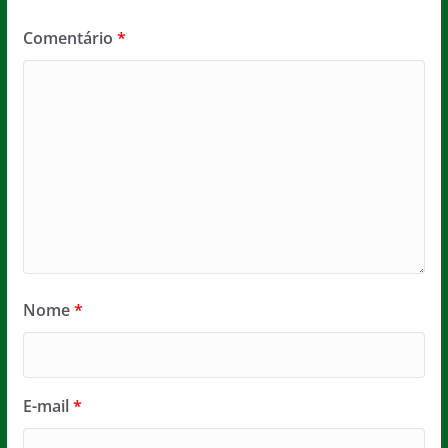
Comentário
*
Nome
*
E-mail
*