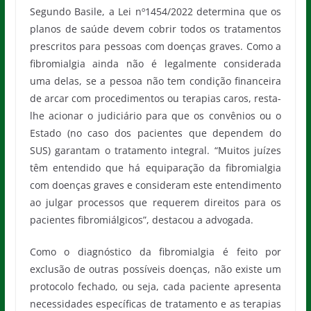
Segundo Basile, a Lei nº1454/2022 determina que os
planos de saúde devem cobrir todos os tratamentos
prescritos para pessoas com doenças graves. Como a
fibromialgia ainda não é legalmente considerada
uma delas, se a pessoa não tem condição financeira
de arcar com procedimentos ou terapias caros, resta-
lhe acionar o judiciário para que os convênios ou o
Estado (no caso dos pacientes que dependem do
SUS) garantam o tratamento integral. “Muitos juízes
têm entendido que há equiparação da fibromialgia
com doenças graves e consideram este entendimento
ao julgar processos que requerem direitos para os
pacientes fibromiálgicos”, destacou a advogada.
Como o diagnóstico da fibromialgia é feito por
exclusão de outras possíveis doenças, não existe um
protocolo fechado, ou seja, cada paciente apresenta
necessidades específicas de tratamento e as terapias