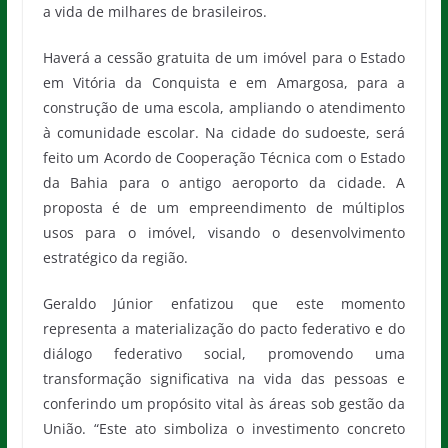
a vida de milhares de brasileiros.
Haverá a cessão gratuita de um imóvel para o Estado
em Vitória da Conquista e em Amargosa, para a
construção de uma escola, ampliando o atendimento
à comunidade escolar. Na cidade do sudoeste, será
feito um Acordo de Cooperação Técnica com o Estado
da Bahia para o antigo aeroporto da cidade. A
proposta é de um empreendimento de múltiplos
usos para o imóvel, visando o desenvolvimento
estratégico da região.
Geraldo Júnior enfatizou que este momento
representa a materialização do pacto federativo e do
diálogo federativo social, promovendo uma
transformação significativa na vida das pessoas e
conferindo um propósito vital às áreas sob gestão da
União. “Este ato simboliza o investimento concreto