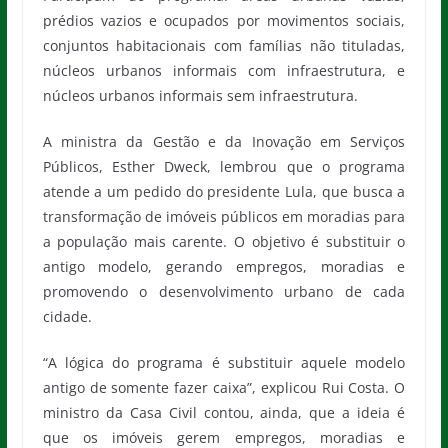
prédios vazios e ocupados por movimentos sociais,
conjuntos habitacionais com famílias não tituladas,
núcleos urbanos informais com infraestrutura, e
núcleos urbanos informais sem infraestrutura.
A ministra da Gestão e da Inovação em Serviços
Públicos, Esther Dweck, lembrou que o programa
atende a um pedido do presidente Lula, que busca a
transformação de imóveis públicos em moradias para
a população mais carente. O objetivo é substituir o
antigo modelo, gerando empregos, moradias e
promovendo o desenvolvimento urbano de cada
cidade.
“A lógica do programa é substituir aquele modelo
antigo de somente fazer caixa”, explicou Rui Costa. O
ministro da Casa Civil contou, ainda, que a ideia é
que os imóveis gerem empregos, moradias e