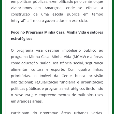
em políticas públicas, exemplificado pelo cenário que
vivenciamos em Amargosa, onde se efetiva a
construção de uma escola pública em tempo
integral”, afirmou o governador em exercício.
Foco no Programa Minha Casa, Minha Vida e setores
estratégicos
O programa visa destinar imobiliário público ao
programa Minha Casa, Minha Vida (MCMV) e a áreas
como educação, saúde, assistência social, segurança
alimentar, cultura e esporte. Com quatro linhas
prioritárias, o Imóvel da Gente busca provisão
habitacional; regularização fundiária e urbanização;
políticas públicas e programas estratégicos (incluindo
o Novo PAC); e empreendimentos de múltiplos usos
em grandes áreas.
Participam do programa: áreas urbanas vazias,