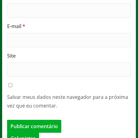
E-mail
*
Site
Salvar meus dados neste navegador para a próxima
vez que eu comentar.