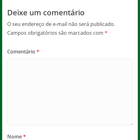
Deixe um comentário
O seu endereço de e-mail não será publicado.
Campos obrigatórios são marcados com
*
Comentário
*
Nome
*