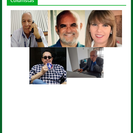
Colunistas