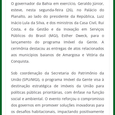
O governador da Bahia em exercício, Geraldo Júnior,
esteve, nesta segunda-feira (26), no Palácio do
Planalto, ao lado do presidente da República, Luiz
Inácio Lula da Silva, e dos ministros da Casa Civil, Rui
Costa, e da Gestão e da Inovação em Serviços
Públicos do Brasil (MGI), Esther Dweck, para o
lançamento do programa Imóvel da Gente. A
cerimônia destacou as entregas de atos relacionados
aos municípios baianos de Amargosa e Vitória da
Conquista.
Sob coordenação da Secretaria do Patrimônio da
União (SPU/MGI), o programa Imóvel da Gente visa à
destinação estratégica de imóveis da União para
políticas públicas prioritárias, com ênfase na função
social e ambiental. O evento reforçou o compromisso
dos governos em promover soluções inovadoras para
os desafios habitacionais, impactando positivamente