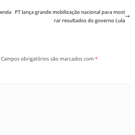
zenda
PT lança grande mobilização nacional para most
rar resultados do governo Lula
Campos obrigatórios são marcados com
*