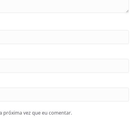
a próxima vez que eu comentar.