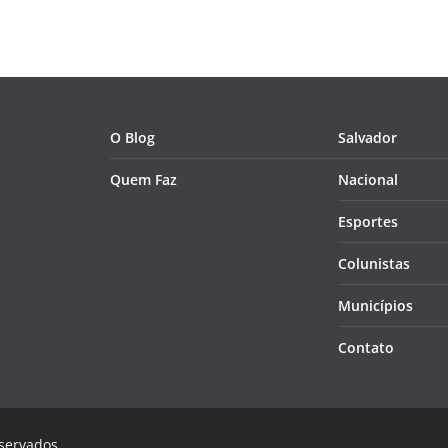
O Blog
Salvador
Quem Faz
Nacional
Esportes
Colunistas
Municípios
Contato
eservados.