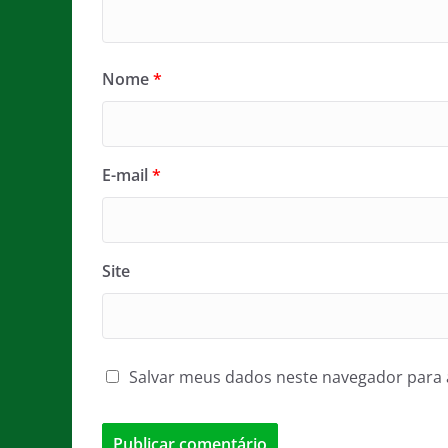
Nome
*
E-mail
*
Site
Salvar meus dados neste navegador para 