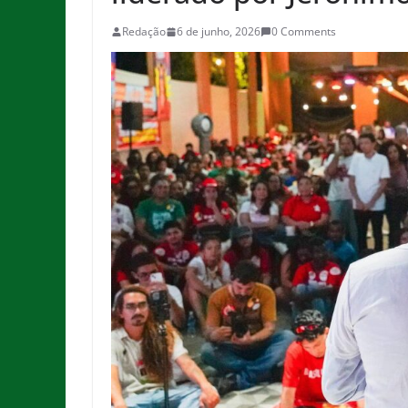
Redação
6 de junho, 2026
0 Comments