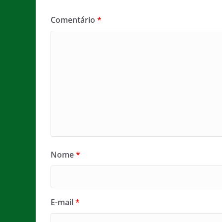
Comentário
*
Nome
*
E-mail
*