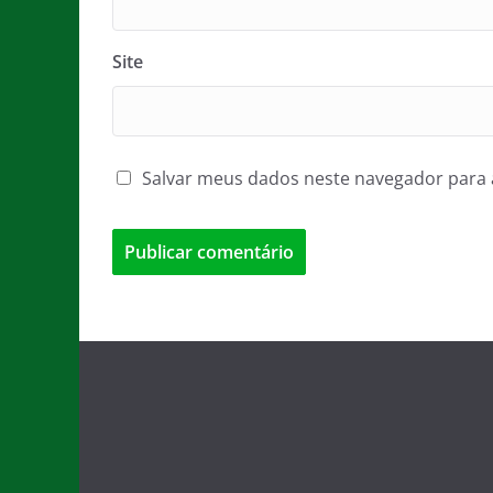
Site
Salvar meus dados neste navegador para 