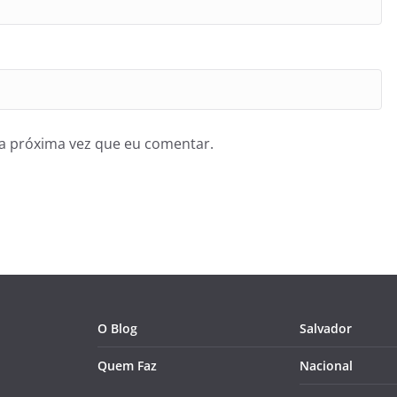
a próxima vez que eu comentar.
O Blog
Salvador
Quem Faz
Nacional