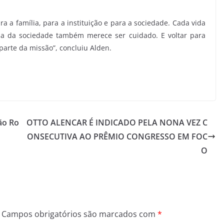
a a família, para a instituição e para a sociedade. Cada vida
da da sociedade também merece ser cuidado. E voltar para
parte da missão”, concluiu Alden.
ão Ro
OTTO ALENCAR É INDICADO PELA NONA VEZ C
ONSECUTIVA AO PRÊMIO CONGRESSO EM FOC
O
Campos obrigatórios são marcados com
*