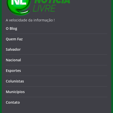
A velocidade da informação !
O Blog
Quem Faz
Salvador
Nacional
Esportes
Colunistas
Municípios
Contato