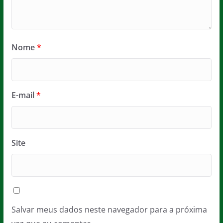
Nome
*
E-mail
*
Site
Salvar meus dados neste navegador para a próxima