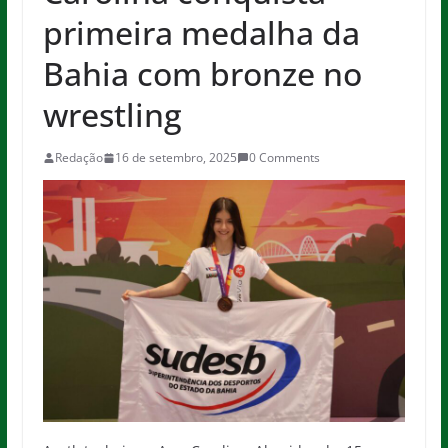
primeira medalha da
Bahia com bronze no
wrestling
Redação
16 de setembro, 2025
0 Comments