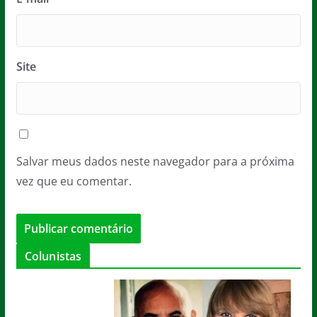
Site
Salvar meus dados neste navegador para a próxima
vez que eu comentar.
Colunistas