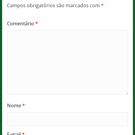
Campos obrigatórios são marcados com
*
Comentário
*
Nome
*
E-mail
*