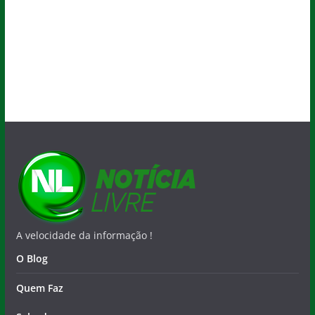
A velocidade da informação !
O Blog
Quem Faz