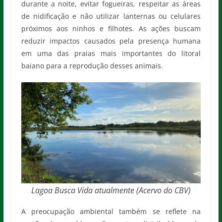
durante a noite, evitar fogueiras, respeitar as áreas
de nidificação e não utilizar lanternas ou celulares
próximos aos ninhos e filhotes. As ações buscam
reduzir impactos causados pela presença humana
em uma das praias mais importantes do litoral
baiano para a reprodução desses animais.
Lagoa Busca Vida atualmente (Acervo do CBV)
A preocupação ambiental também se reflete na