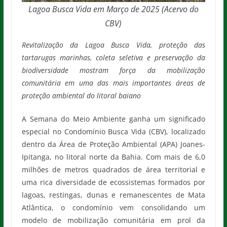
Lagoa Busca Vida em Março de 2025 (Acervo do
CBV)
Revitalização da Lagoa Busca Vida, proteção das
tartarugas marinhas, coleta seletiva e preservação da
biodiversidade mostram força da mobilização
comunitária em uma das mais importantes áreas de
proteção ambiental do litoral baiano
A Semana do Meio Ambiente ganha um significado
especial no Condomínio Busca Vida (CBV), localizado
dentro da Área de Proteção Ambiental (APA) Joanes-
Ipitanga, no litoral norte da Bahia. Com mais de 6,0
milhões de metros quadrados de área territorial e
uma rica diversidade de ecossistemas formados por
lagoas, restingas, dunas e remanescentes de Mata
Atlântica, o condomínio vem consolidando um
modelo de mobilização comunitária em prol da