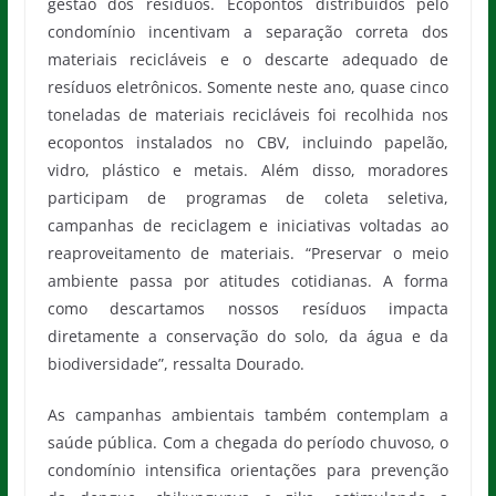
gestão dos resíduos. Ecopontos distribuídos pelo
condomínio incentivam a separação correta dos
materiais recicláveis e o descarte adequado de
resíduos eletrônicos. Somente neste ano, quase cinco
toneladas de materiais recicláveis foi recolhida nos
ecopontos instalados no CBV, incluindo papelão,
vidro, plástico e metais. Além disso, moradores
participam de programas de coleta seletiva,
campanhas de reciclagem e iniciativas voltadas ao
reaproveitamento de materiais. “Preservar o meio
ambiente passa por atitudes cotidianas. A forma
como descartamos nossos resíduos impacta
diretamente a conservação do solo, da água e da
biodiversidade”, ressalta Dourado.
As campanhas ambientais também contemplam a
saúde pública. Com a chegada do período chuvoso, o
condomínio intensifica orientações para prevenção