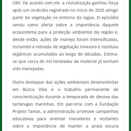
CBV. De acordo com ele, a revitalização ganhou força
após um incêndio registrado no início de 2025 atingir
parte da vegetação no entorno da lagoa. O episódio
serviu como alerta sobre a importância daquele
ecossistema para a proteção ambiental da região e,
desde então, ações de manejo foram intensificadas,
incluindo a retirada de vegetação invasora e resíduos
orgânicos acumulados ao longo de décadas. Estima-
se que cerca de mil toneladas de material já tenham
sido manejadas.
Outro destaque das ações ambientais desenvolvidas
em Busca Vida é o trabalho permanente de
conscientização durante a temporada de desova das
tartarugas marinhas. Em parceria com a Fundação
Projeto Tamar, a administração promove campanhas
educativas para orientar moradores e visitantes
sobre a importância de manter a praia escura