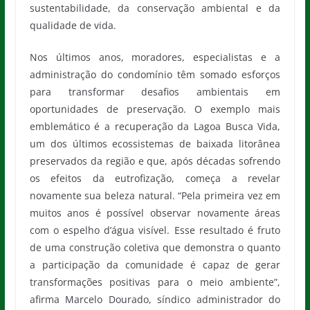
sustentabilidade, da conservação ambiental e da
qualidade de vida.
Nos últimos anos, moradores, especialistas e a
administração do condomínio têm somado esforços
para transformar desafios ambientais em
oportunidades de preservação. O exemplo mais
emblemático é a recuperação da Lagoa Busca Vida,
um dos últimos ecossistemas de baixada litorânea
preservados da região e que, após décadas sofrendo
os efeitos da eutrofização, começa a revelar
novamente sua beleza natural. “Pela primeira vez em
muitos anos é possível observar novamente áreas
com o espelho d’água visível. Esse resultado é fruto
de uma construção coletiva que demonstra o quanto
a participação da comunidade é capaz de gerar
transformações positivas para o meio ambiente”,
afirma Marcelo Dourado, síndico administrador do