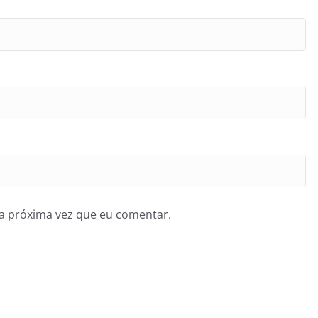
a próxima vez que eu comentar.