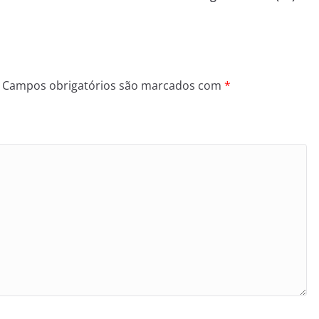
Campos obrigatórios são marcados com
*