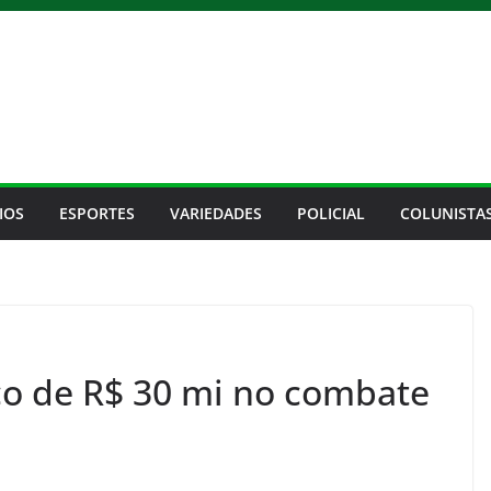
IOS
ESPORTES
VARIEDADES
POLICIAL
COLUNISTA
ço de R$ 30 mi no combate