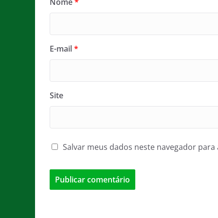
Nome
*
E-mail
*
Site
Salvar meus dados neste navegador para 