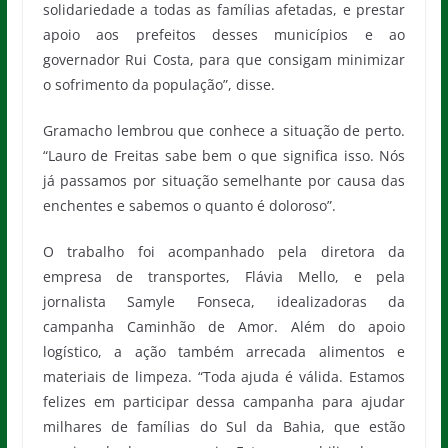
solidariedade a todas as famílias afetadas, e prestar
apoio aos prefeitos desses municípios e ao
governador Rui Costa, para que consigam minimizar
o sofrimento da população”, disse.
Gramacho lembrou que conhece a situação de perto.
“Lauro de Freitas sabe bem o que significa isso. Nós
já passamos por situação semelhante por causa das
enchentes e sabemos o quanto é doloroso”.
O trabalho foi acompanhado pela diretora da
empresa de transportes, Flávia Mello, e pela
jornalista Samyle Fonseca, idealizadoras da
campanha Caminhão de Amor. Além do apoio
logístico, a ação também arrecada alimentos e
materiais de limpeza. “Toda ajuda é válida. Estamos
felizes em participar dessa campanha para ajudar
milhares de famílias do Sul da Bahia, que estão