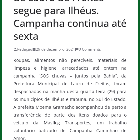
segue para Ilhéus.
Campanha continua até
sexta
Redação
29 de dezembro, 2021
0 Comments
Roupas, alimentos não perecíveis, materiais de
limpeza e higiene, arrecadados até ontem na
campanha “SOS chuvas – juntos pela Bahia”, da
Prefeitura Municipal de Lauro de Freitas, foram
despachados na manhã desta quarta-feira (29) para
os municípios de Ilhéus e Itabuna, no Sul do Estado.
A prefeita Moema Gramacho acompanhou de perto a
transferência de parte dos itens doados para o
veículo da Masflog Transportes, um trabalho
voluntário batizado de Campanha Caminhão de
Amor.