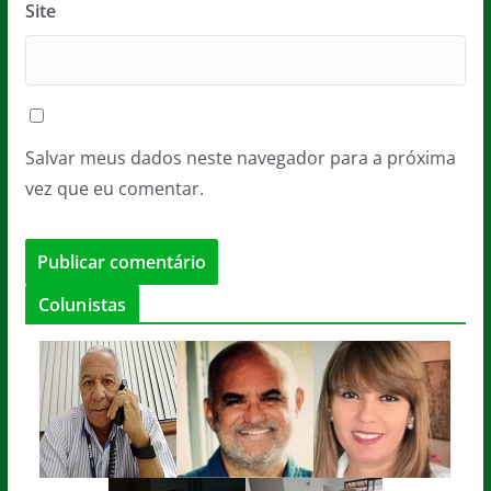
Site
Salvar meus dados neste navegador para a próxima
vez que eu comentar.
Colunistas