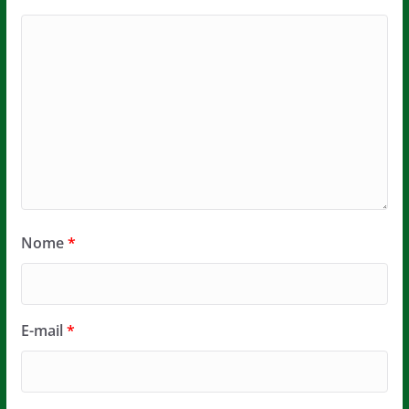
Nome
*
E-mail
*