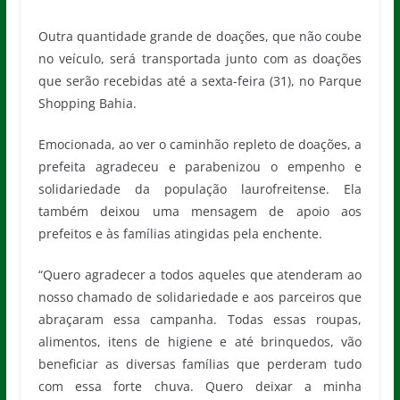
Outra quantidade grande de doações, que não coube
no veículo, será transportada junto com as doações
que serão recebidas até a sexta-feira (31), no Parque
Shopping Bahia.
Emocionada, ao ver o caminhão repleto de doações, a
prefeita agradeceu e parabenizou o empenho e
solidariedade da população laurofreitense. Ela
também deixou uma mensagem de apoio aos
prefeitos e às famílias atingidas pela enchente.
“Quero agradecer a todos aqueles que atenderam ao
nosso chamado de solidariedade e aos parceiros que
abraçaram essa campanha. Todas essas roupas,
alimentos, itens de higiene e até brinquedos, vão
beneficiar as diversas famílias que perderam tudo
com essa forte chuva. Quero deixar a minha