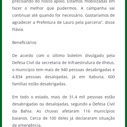
precisando do nosso apoio. Estamos mobilizadas em
fazer o melhor que pudermos. A campanha vai
continuar até quando for necessário. Gostaríamos de
agradecer a Prefeitura de Lauro pela parceria”, disse
Flávia.
Beneficiários
De acordo com o último boletim divulgado pela
Defesa Civil da secretaria de Infraestrutura de Ilhéus,
o município tem mais de 940 pessoas desabrigadas e
4.834 pessoas desalojadas. Já em Itabuna, 600
famílias estão desabrigadas.
Em todo o estado, mais de 31,4 mil pessoas estão
desabrigadas ou desalojadas, segundo a Defesa Civil
da Bahia. As chuvas afetaram 116 municípios
baianos. Cerca de 100 deles já declararam situação
de emergência.