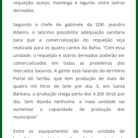
requeijão, queijo, manteiga e iogurte, entre outros
derivados.
Segundo o chefe de gabinete da SDR, Jeandro
Ribeiro, o laticínio possibilita adequação sanitária
para que a comercialização do requeijão seja
realizada para os quatro cantos da Bahia. “Com essa
unidade, o requeijão e outros derivados poderão ser
comercializados em todas as prateleiras dos
mercados baianos. A gente está falando do território
Portal do Sertão, que tem produção de mais de
quatro mil litros de leite por dia. E, em Santa
Bárbara, a produção chega perto dos 4.300 litros por
dia. Sem dúvida nenhuma, a nova unidade vai
aumentar a capacidade de produção dos
municípios”.
Entre os equipamentos da nova unidade de