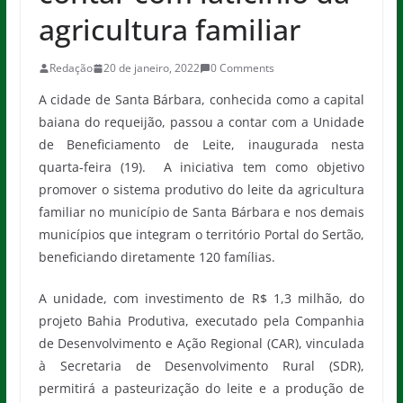
agricultura familiar
Redação
20 de janeiro, 2022
0 Comments
A cidade de Santa Bárbara, conhecida como a capital
baiana do requeijão, passou a contar com a Unidade
de Beneficiamento de Leite, inaugurada nesta
quarta-feira (19). A iniciativa tem como objetivo
promover o sistema produtivo do leite da agricultura
familiar no município de Santa Bárbara e nos demais
municípios que integram o território Portal do Sertão,
beneficiando diretamente 120 famílias.
A unidade, com investimento de R$ 1,3 milhão, do
projeto Bahia Produtiva, executado pela Companhia
de Desenvolvimento e Ação Regional (CAR), vinculada
à Secretaria de Desenvolvimento Rural (SDR),
permitirá a pasteurização do leite e a produção de