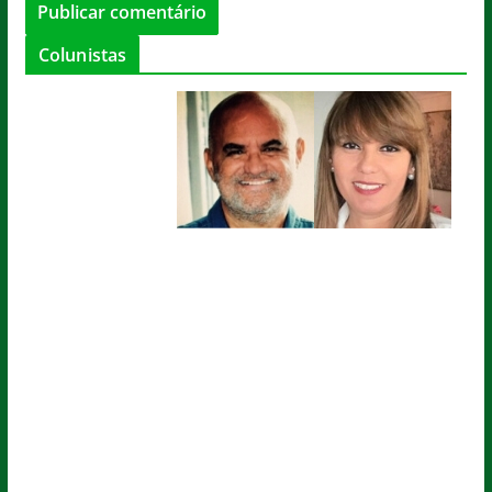
Colunistas