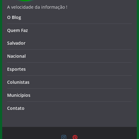
A velocidade da informação !
O Blog
Quem Faz
Salvador
Nacional
Esportes
Colunistas
Municípios
Contato