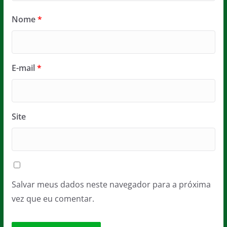
Nome
*
E-mail
*
Site
Salvar meus dados neste navegador para a próxima
vez que eu comentar.