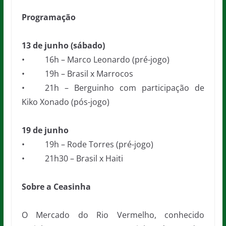
Programação
13 de junho (sábado)
• 16h – Marco Leonardo (pré-jogo)
• 19h – Brasil x Marrocos
• 21h – Berguinho com participação de
Kiko Xonado (pós-jogo)
19 de junho
• 19h – Rode Torres (pré-jogo)
• 21h30 – Brasil x Haiti
Sobre a Ceasinha
O Mercado do Rio Vermelho, conhecido