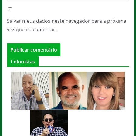
Salvar meus dados neste navegador para a próxima
vez que eu comentar.
Colunistas