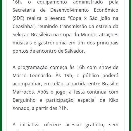
16h, o equipamento administrado pela
Secretaria de Desenvolvimento Econômico
(SDE) realiza o evento “Copa x São João na
Ceasinha”, reunindo transmissão da estreia da
Seleção Brasileira na Copa do Mundo, atrações
musicais e gastronomia em um dos principais
pontos de encontro de Salvador.
A programação começa às 16h com show de
Marco Leonardo. Às 19h, o público poderá
acompanhar, em telão, a partida entre Brasil e
Marrocos. Após o jogo, a festa continua com
Berguinho e participação especial de Kiko
Xonado, a partir das 21h.
A iniciativa oferece acesso gratuito, sem