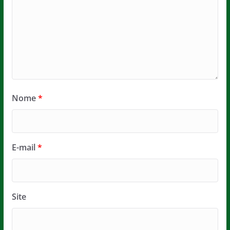
Nome
*
E-mail
*
Site