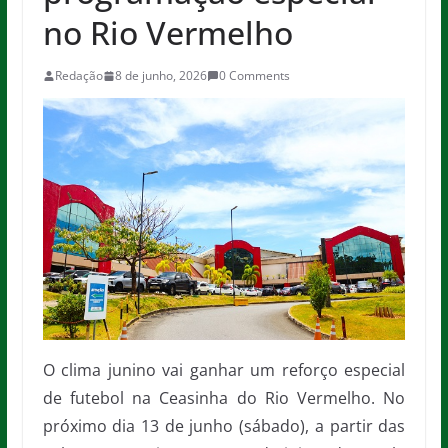
no Rio Vermelho
Redação
8 de junho, 2026
0 Comments
O clima junino vai ganhar um reforço especial
de futebol na Ceasinha do Rio Vermelho. No
próximo dia 13 de junho (sábado), a partir das