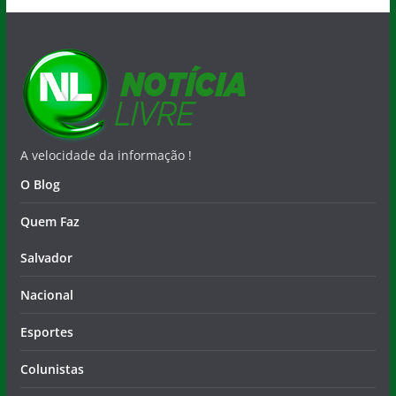
A velocidade da informação !
O Blog
Quem Faz
Salvador
Nacional
Esportes
Colunistas