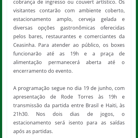
cobrança de ingresso ou couvert artístico. Os
visitantes contarão com ambiente coberto,
estacionamento amplo, cerveja gelada e
diversas opções gastronômicas oferecidas
pelos bares, restaurantes e comerciantes da
Ceasinha. Para atender ao público, os boxes
funcionarão até as 19h e a praça de
alimentação permanecerá aberta até o
encerramento do evento.
A programação segue no dia 19 de junho, com
apresentação de Rode Torres às 19h e
transmissão da partida entre Brasil e Haiti, às
21h30. Nos dois dias de jogos, o
estacionamento será isento para as saídas
após as partidas.