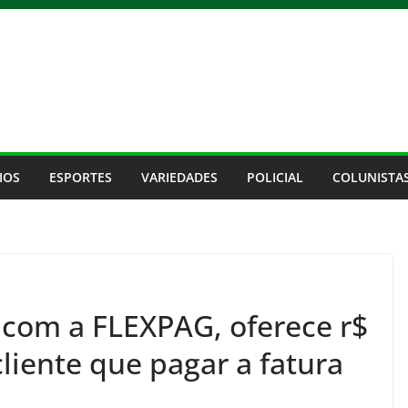
IOS
ESPORTES
VARIEDADES
POLICIAL
COLUNISTA
com a FLEXPAG, oferece r$
liente que pagar a fatura