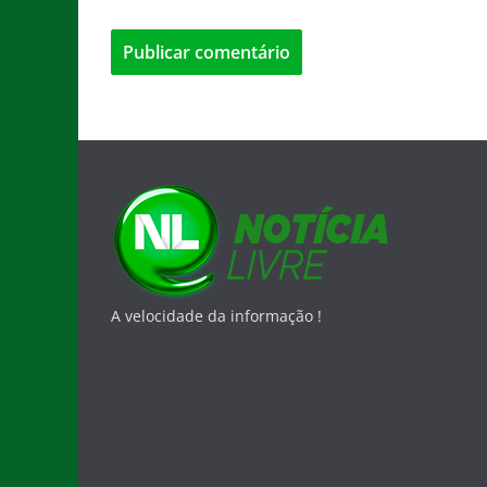
A velocidade da informação !