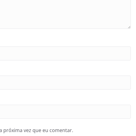
a próxima vez que eu comentar.