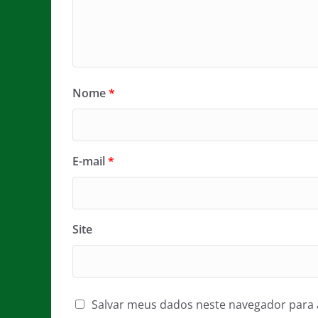
Nome
*
E-mail
*
Site
Salvar meus dados neste navegador para 