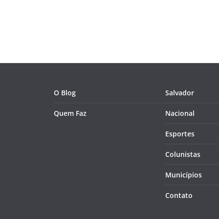
O Blog
Salvador
Quem Faz
Nacional
Esportes
Colunistas
Municípios
Contato