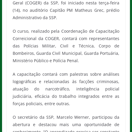
Geral (COGER) da SSP, foi iniciado nesta terça-feira
(14), no auditório Capitão PM Matheus Grec, prédio
Administrativo da SSP.
O curso, realizado pela Coordenação de Capacitação
Correicional da COGER, contará com representantes
das Polícias Militar, Civil e Técnica, Corpo de
Bombeiros, Guarda Civil Municipal, Guarda Portuária,
Ministério Público e Polícia Penal.
A capacitação contará com palestras sobre análises
logográficas e relacionadas às facções criminosas,
atuação do narcotráfico, inteligência policial
judiciária, eficácia do trabalho integrados entre as
forças policiais, entre outras.
O secretário da SSP, Marcelo Werner, participou da
abertura e destacou mais uma oportunidade de
conhecimento. “O aprendizado precisa ser constante