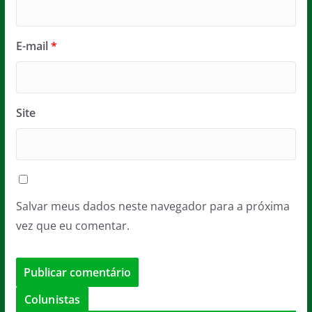
E-mail
*
Site
Salvar meus dados neste navegador para a próxima
vez que eu comentar.
Colunistas