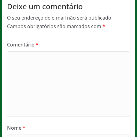
Deixe um comentário
O seu endereço de e-mail não será publicado.
Campos obrigatórios são marcados com
*
Comentário
*
Nome
*