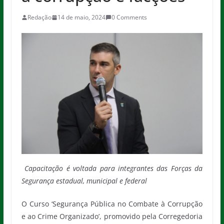
Redação
14 de maio, 2024
0 Comments
Capacitação é voltada para integrantes das Forças da
Segurança estadual, municipal e federal
O Curso ‘Segurança Pública no Combate à Corrupção
e ao Crime Organizado’, promovido pela Corregedoria