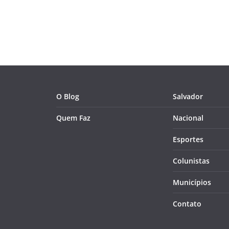
O Blog
Salvador
Quem Faz
Nacional
Esportes
Colunistas
Municípios
Contato