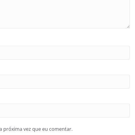
a próxima vez que eu comentar.