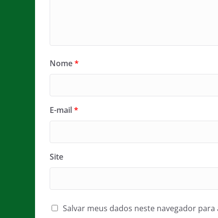
Nome
*
E-mail
*
Site
Salvar meus dados neste navegador para 