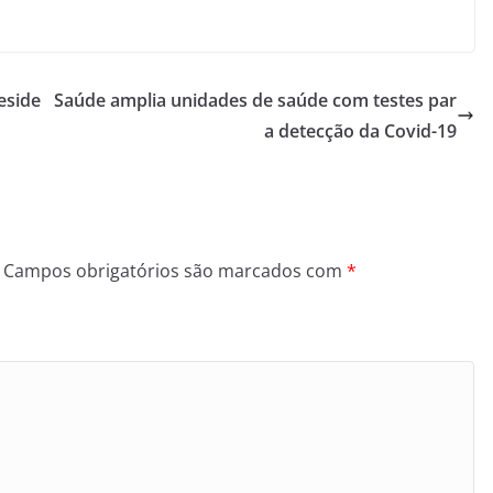
eside
Saúde amplia unidades de saúde com testes par
a detecção da Covid-19
Campos obrigatórios são marcados com
*