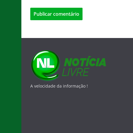
A velocidade da informação !