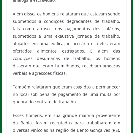
análoga à escravidão.
Além disso, os homens relataram que estavam sendo
submetidos à condições degradantes de trabalho,
tais como atrasos nos pagamentos dos salários,
submetidos a uma exaustiva jornada de trabalho,
alojados em uma edificação precária e a eles eram
ofertados alimentos estragados. E além das
condições desumanas de trabalho, os homens
disseram que eram humilhados, recebiam ameaças
verbais e agressões físicas.
Também relataram que eram coagidos a permanecer
no local sob pena de pagamento de uma multa por
quebra do contrato de trabalho.
Esses homens, em sua grande maioria proveniente
da Bahia, foram recrutados para trabalharem em
diversas vinícolas na região de Bento Gonçalves (RS),