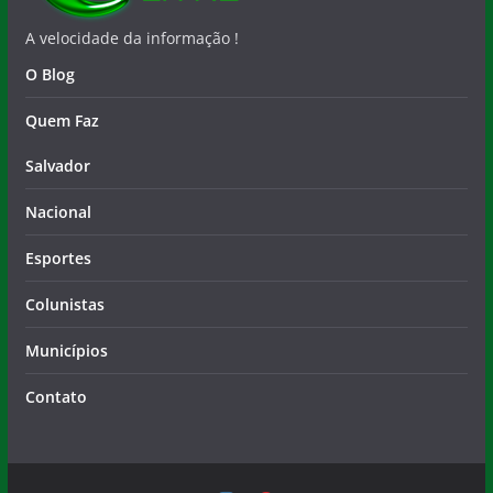
A velocidade da informação !
O Blog
Quem Faz
Salvador
Nacional
Esportes
Colunistas
Municípios
Contato