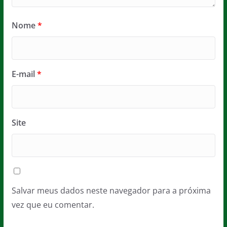
Nome
*
E-mail
*
Site
Salvar meus dados neste navegador para a próxima
vez que eu comentar.