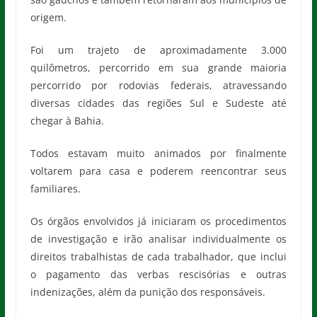
origem.
Foi um trajeto de aproximadamente 3.000
quilômetros, percorrido em sua grande maioria
percorrido por rodovias federais, atravessando
diversas cidades das regiões Sul e Sudeste até
chegar à Bahia.
Todos estavam muito animados por finalmente
voltarem para casa e poderem reencontrar seus
familiares.
Os órgãos envolvidos já iniciaram os procedimentos
de investigação e irão analisar individualmente os
direitos trabalhistas de cada trabalhador, que inclui
o pagamento das verbas rescisórias e outras
indenizações, além da punição dos responsáveis.