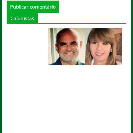
Colunistas