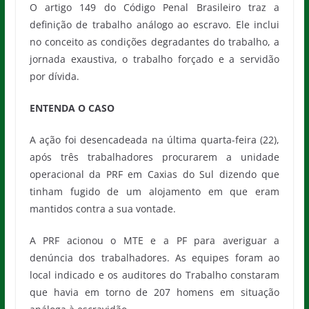
O artigo 149 do Código Penal Brasileiro traz a
definição de trabalho análogo ao escravo. Ele inclui
no conceito as condições degradantes do trabalho, a
jornada exaustiva, o trabalho forçado e a servidão
por dívida.
ENTENDA O CASO
A ação foi desencadeada na última quarta-feira (22),
após três trabalhadores procurarem a unidade
operacional da PRF em Caxias do Sul dizendo que
tinham fugido de um alojamento em que eram
mantidos contra a sua vontade.
A PRF acionou o MTE e a PF para averiguar a
denúncia dos trabalhadores. As equipes foram ao
local indicado e os auditores do Trabalho constaram
que havia em torno de 207 homens em situação