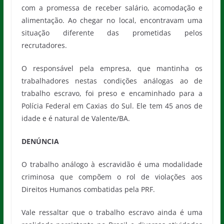
com a promessa de receber salário, acomodação e
alimentação. Ao chegar no local, encontravam uma
situação diferente das prometidas pelos
recrutadores.
O responsável pela empresa, que mantinha os
trabalhadores nestas condições análogas ao de
trabalho escravo, foi preso e encaminhado para a
Polícia Federal em Caxias do Sul. Ele tem 45 anos de
idade e é natural de Valente/BA.
DENÚNCIA
O trabalho análogo à escravidão é uma modalidade
criminosa que compõem o rol de violações aos
Direitos Humanos combatidas pela PRF.
Vale ressaltar que o trabalho escravo ainda é uma