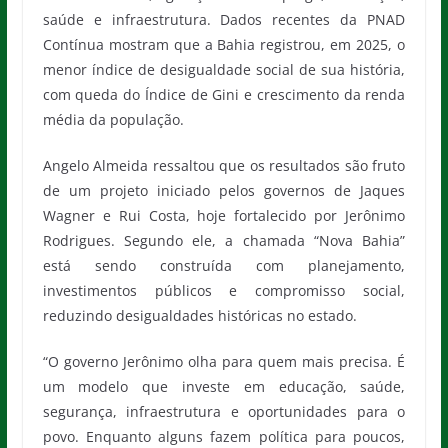
saúde e infraestrutura. Dados recentes da PNAD
Contínua mostram que a Bahia registrou, em 2025, o
menor índice de desigualdade social de sua história,
com queda do Índice de Gini e crescimento da renda
média da população.
Angelo Almeida ressaltou que os resultados são fruto
de um projeto iniciado pelos governos de Jaques
Wagner e Rui Costa, hoje fortalecido por Jerônimo
Rodrigues. Segundo ele, a chamada “Nova Bahia”
está sendo construída com planejamento,
investimentos públicos e compromisso social,
reduzindo desigualdades históricas no estado.
“O governo Jerônimo olha para quem mais precisa. É
um modelo que investe em educação, saúde,
segurança, infraestrutura e oportunidades para o
povo. Enquanto alguns fazem política para poucos,