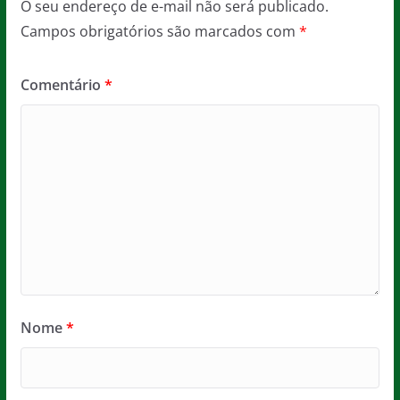
O seu endereço de e-mail não será publicado.
Campos obrigatórios são marcados com
*
Comentário
*
Nome
*