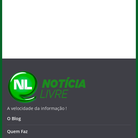
A velocidade da informação !
O Blog
Quem Faz