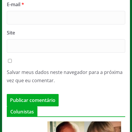
E-mail
*
Site
Salvar meus dados neste navegador para a próxima
vez que eu comentar.
Colunistas