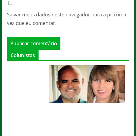
Salvar meus dados neste navegador para a próxima
vez que eu comentar.
Colunistas