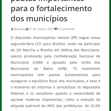
para o fortalecimento
dos municípios
Redação
27 de março, 2023
0 Comments
O deputado municipalista Hassan (PP) segue nessa
segunda-feira (27) para Brasília, onde vai participar
da 24ª Marcha a Brasília em Defesa dos Municípios,
evento promovido pela Confederação Nacional de
Municípios (CNM) e apoiado pela União dos
Municípios da Bahia (UPB). “O movimento
municipalista tem pautas fundamentais para
assegurar o equilíbrio fiscal dos municípios, e esse é
o momento de informar e sensibilizar os deputados
federais e os senadores quanto a necessidade de
aprovar matérias importantes, como a redução da
alíquota patronal do INSS das prefeituras, de 22,5%