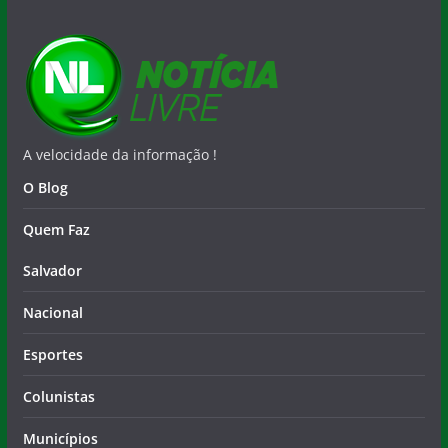
A velocidade da informação !
O Blog
Quem Faz
Salvador
Nacional
Esportes
Colunistas
Municípios