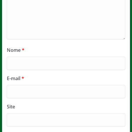
Nome
*
E-mail
*
Site