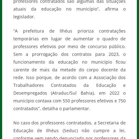
professores contratados são algumas das situações
atuais da educação no município”, afirma o
legislador.
“A prefeitura de Ilhéus prioriza contratações
temporárias em lugar de aumentar o quadro de
professores efetivos por meio de concurso público.
Sem a prorrogação dos contratos para 2023, o
funcionamento da educação no município ficou
carente de mais da metade do corpo docente da
rede. Isso porque, de acordo com a Associação dos
Trabalhadores Contratados da Educação e
Desempregados (Atraduc/Sul Bahia), em 2022 o
município contava com 550 professores efetivos e 750
contratados”, detalha o parlamentar.
No caso dos professores contratados, a Secretaria de
Educação de Ilhéus (Seduc) não cumpre a lei,
conforme vem sendo denunciado por professores da