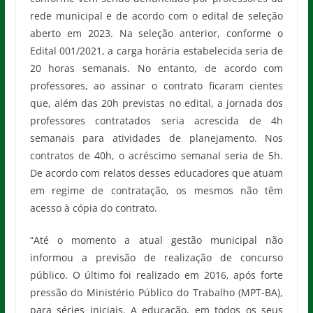
rede municipal e de acordo com o edital de seleção
aberto em 2023. Na seleção anterior, conforme o
Edital 001/2021, a carga horária estabelecida seria de
20 horas semanais. No entanto, de acordo com
professores, ao assinar o contrato ficaram cientes
que, além das 20h previstas no edital, a jornada dos
professores contratados seria acrescida de 4h
semanais para atividades de planejamento. Nos
contratos de 40h, o acréscimo semanal seria de 5h.
De acordo com relatos desses educadores que atuam
em regime de contratação, os mesmos não têm
acesso à cópia do contrato.
“Até o momento a atual gestão municipal não
informou a previsão de realização de concurso
público. O último foi realizado em 2016, após forte
pressão do Ministério Público do Trabalho (MPT-BA),
para séries iniciais. A educação, em todos os seus