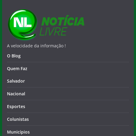
A velocidade da informação !
O Blog
Quem Faz
Salvador
Nacional
Esportes
Colunistas
Municípios