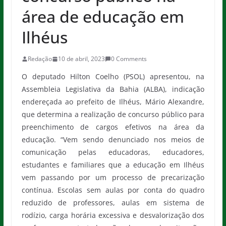
área de educação em
Ilhéus
Redação
10 de abril, 2023
0 Comments
O deputado Hilton Coelho (PSOL) apresentou, na
Assembleia Legislativa da Bahia (ALBA), indicação
endereçada ao prefeito de Ilhéus, Mário Alexandre,
que determina a realização de concurso público para
preenchimento de cargos efetivos na área da
educação. “Vem sendo denunciado nos meios de
comunicação pelas educadoras, educadores,
estudantes e familiares que a educação em Ilhéus
vem passando por um processo de precarização
contínua. Escolas sem aulas por conta do quadro
reduzido de professores, aulas em sistema de
rodízio, carga horária excessiva e desvalorização dos