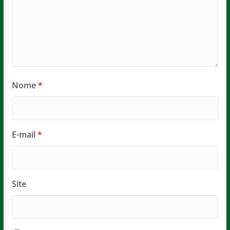
Nome
*
E-mail
*
Site