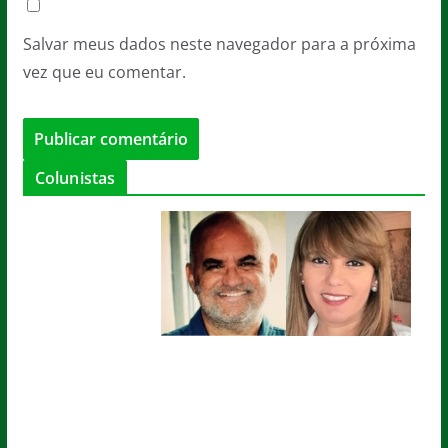
Salvar meus dados neste navegador para a próxima
vez que eu comentar.
Colunistas