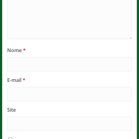
Nome
*
E-mail
*
Site