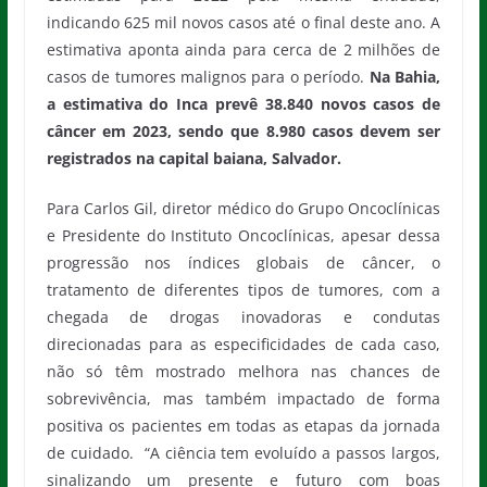
indicando 625 mil novos casos até o final deste ano. A
estimativa aponta ainda para cerca de 2 milhões de
casos de tumores malignos para o período.
Na Bahia,
a estimativa do Inca prevê
38.840 novos casos de
câncer em 2023, sendo que
8.980 casos devem ser
registrados na capital baiana, Salvador.
Para Carlos Gil, diretor médico do Grupo Oncoclínicas
e Presidente do Instituto Oncoclínicas, apesar dessa
progressão nos índices globais de câncer, o
tratamento de diferentes tipos de tumores, com a
chegada de drogas inovadoras e condutas
direcionadas para as especificidades de cada caso,
não só têm mostrado melhora nas chances de
sobrevivência, mas também impactado de forma
positiva os pacientes em todas as etapas da jornada
de cuidado. “A ciência tem evoluído a passos largos,
sinalizando um presente e futuro com boas