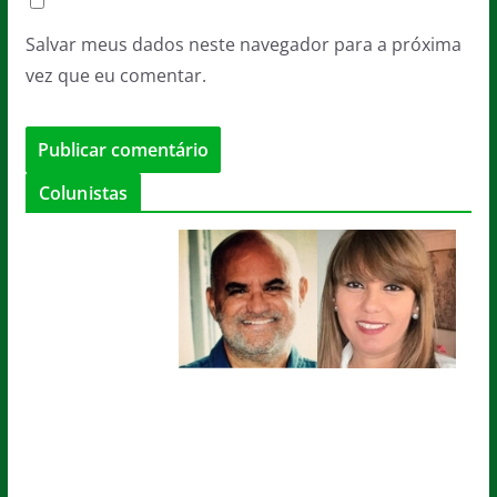
Salvar meus dados neste navegador para a próxima
vez que eu comentar.
Colunistas