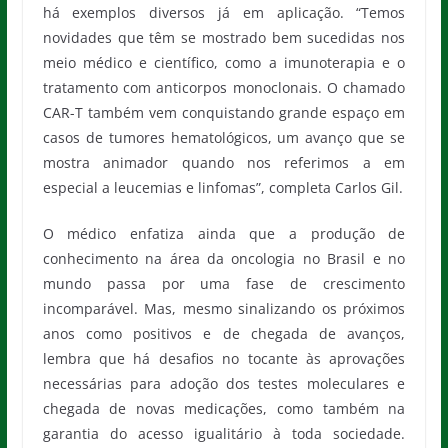
há exemplos diversos já em aplicação. “Temos
novidades que têm se mostrado bem sucedidas nos
meio médico e científico, como a imunoterapia e o
tratamento com anticorpos monoclonais. O chamado
CAR-T também vem conquistando grande espaço em
casos de tumores hematológicos, um avanço que se
mostra animador quando nos referimos a em
especial a leucemias e linfomas”, completa Carlos Gil.
O médico enfatiza ainda que a produção de
conhecimento na área da oncologia no Brasil e no
mundo passa por uma fase de crescimento
incomparável. Mas, mesmo sinalizando os próximos
anos como positivos e de chegada de avanços,
lembra que há desafios no tocante às aprovações
necessárias para adoção dos testes moleculares e
chegada de novas medicações, como também na
garantia do acesso igualitário à toda sociedade.