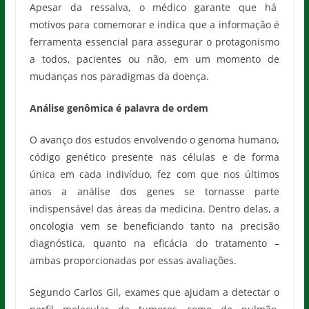
Apesar da ressalva, o médico garante que há
motivos para comemorar e indica que a informação é
ferramenta essencial para assegurar o protagonismo
a todos, pacientes ou não, em um momento de
mudanças nos paradigmas da doença.
Análise genômica é palavra de ordem
O avanço dos estudos envolvendo o genoma humano,
código genético presente nas células e de forma
única em cada indivíduo, fez com que nos últimos
anos a análise dos genes se tornasse parte
indispensável das áreas da medicina. Dentro delas, a
oncologia vem se beneficiando tanto na precisão
diagnóstica, quanto na eficácia do tratamento –
ambas proporcionadas por essas avaliações.
Segundo Carlos Gil, exames que ajudam a detectar o