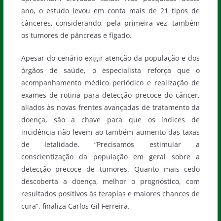
ano, o estudo levou em conta mais de 21 tipos de
cânceres, considerando, pela primeira vez, também
os tumores de pâncreas e fígado.
Apesar do cenário exigir atenção da população e dos
órgãos de saúde, o especialista reforça que o
acompanhamento médico periódico e realização de
exames de rotina para detecção precoce do câncer,
aliados às novas frentes avançadas de tratamento da
doença, são a chave para que os índices de
incidência não levem ao também aumento das taxas
de letalidade. “Precisamos estimular a
conscientização da população em geral sobre a
detecção precoce de tumores. Quanto mais cedo
descoberta a doença, melhor o prognóstico, com
resultados positivos às terapias e maiores chances de
cura”, finaliza Carlos Gil Ferreira.