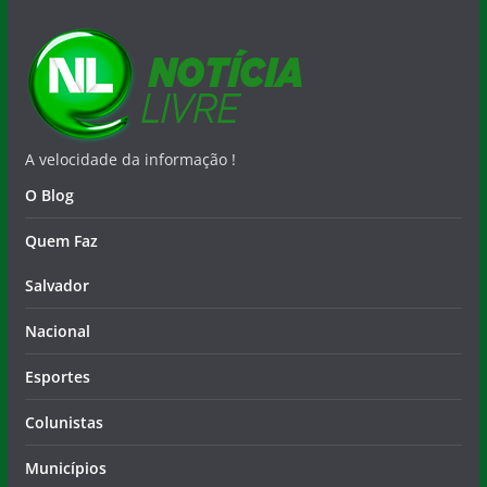
A velocidade da informação !
O Blog
Quem Faz
Salvador
Nacional
Esportes
Colunistas
Municípios