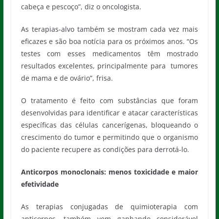
cabeça e pescoço”, diz o oncologista.
As terapias-alvo também se mostram cada vez mais
eficazes e são boa notícia para os próximos anos. “Os
testes com esses medicamentos têm mostrado
resultados excelentes, principalmente para tumores
de mama e de ovário”, frisa.
O tratamento é feito com substâncias que foram
desenvolvidas para identificar e atacar características
específicas das células cancerígenas, bloqueando o
crescimento do tumor e permitindo que o organismo
do paciente recupere as condições para derrotá-lo.
Anticorpos monoclonais: menos toxicidade e maior
efetividade
As terapias conjugadas de quimioterapia com
anticorpos, também vem ganhando considerável