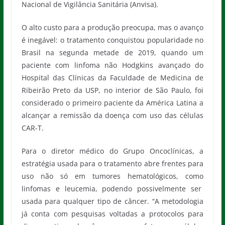
Nacional de Vigilância Sanitária (Anvisa).
O alto custo para a produção preocupa, mas o avanço
é inegável: o tratamento conquistou popularidade no
Brasil na segunda metade de 2019, quando um
paciente com linfoma não Hodgkins avançado do
Hospital das Clínicas da Faculdade de Medicina de
Ribeirão Preto da USP, no interior de São Paulo, foi
considerado o primeiro paciente da América Latina a
alcançar a remissão da doença com uso das células
CAR-T.
Para o diretor médico do Grupo Oncoclínicas, a
estratégia usada para o tratamento abre frentes para
uso não só em tumores hematológicos, como
linfomas e leucemia, podendo possivelmente ser
usada para qualquer tipo de câncer. “A metodologia
já conta com pesquisas voltadas a protocolos para