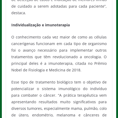
de cuidado a serem adotadas para cada paciente”,
destaca.
Individualização e imunoterapia
O conhecimento cada vez maior de como as células
cancerígenas funcionam em cada tipo de organismo
foi o avanço necessário para implementar outros
tratamentos que têm revolucionado a oncologia. O
principal deles é a imunoterapia, citada no Prêmio
Nobel de Fisiologia e Medicina de 2018.
Esse tipo de tratamento biológico tem o objetivo de
potencializar o sistema imunológico do indivíduo
para combater o câncer. “A prática terapêutica vem
apresentando resultados muito significativos para
diversos tumores, especialmente mama, pulmão, colo
de útero, endométrio, melanoma e cânceres de