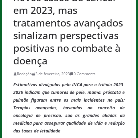
em 2023, mas
tratamentos avançados
sinalizam perspectivas
positivas no combate à
doença
Redação
3 de fevereiro, 2023
0 Comments
Estimativas divulgadas pelo INCA para o triênio 2023-
2025 indicam que tumores de pele, mama, próstata e
pulmão figuram entre os mais incidentes no país;
Terapias avançadas, baseadas no conceito de
oncologia de precisão, são as grandes aliadas da
medicina para assegurar qualidade de vida e redução
das taxas de letalidade