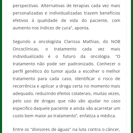
perspectivas. Alternativas de terapias cada vez mais
personalizadas e individualizadas trazem benefícios
efetivos à qualidade de vida do paciente, com
aumento nos índices de cura”, aponta.
Segundo a oncologista Clarissa Mathias, do NOB
Oncoclínicas, o tratamento cada vez mais
individualizado é o futuro da oncologia. “O
tratamento não pode ser padronizado. Conhecer o
perfil genético do tumor ajuda a escolher o melhor
tratamento para cada caso, identificar o risco de
recorrência e aplicar a droga certa no momento mais
adequado, reduzindo efeitos colaterais, muitas vezes,
pelo uso de drogas que não vão ajudar no caso
especifico daquele paciente e ainda vão acarretar um
custo bem maior ao tratamento”, enfatiza a médica.
Entre os “divisores de águas” na luta contra o câncer,