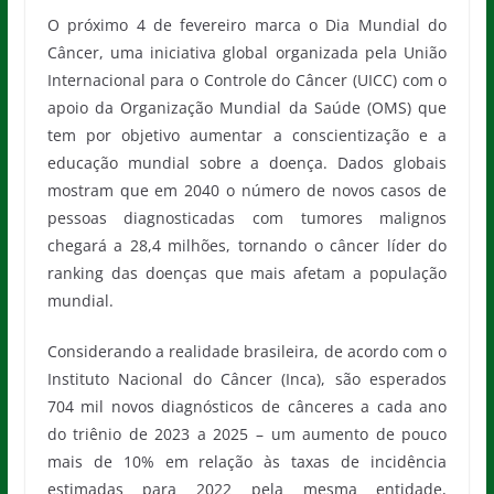
O próximo 4 de fevereiro marca o Dia Mundial do
Câncer, uma iniciativa global organizada pela União
Internacional para o Controle do Câncer (UICC) com o
apoio da Organização Mundial da Saúde (OMS) que
tem por objetivo aumentar a conscientização e a
educação mundial sobre a doença. Dados globais
mostram que em 2040 o número de novos casos de
pessoas diagnosticadas com tumores malignos
chegará a 28,4 milhões, tornando o câncer líder do
ranking das doenças que mais afetam a população
mundial.
Considerando a realidade brasileira, de acordo com o
Instituto Nacional do Câncer (Inca), são esperados
704 mil novos diagnósticos de cânceres a cada ano
do triênio de 2023 a 2025 – um aumento de pouco
mais de 10% em relação às taxas de incidência
estimadas para 2022 pela mesma entidade,