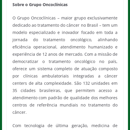
Sobre o Grupo Oncoclínicas
O Grupo Oncoclínicas – maior grupo exclusivamente
dedicado ao tratamento do câncer no Brasil – tem um
modelo especializado e inovador focado em toda a
jornada do tratamento oncológico, alinhando
eficiência operacional, atendimento humanizado e
experiência de 12 anos de mercado. Com a missão de
democratizar o tratamento oncológico no país,
oferece um sistema completo de atuação composto
por clínicas ambulatoriais integradas a câncer
centers de alta complexidade. São 132 unidades em
35 cidades brasileiras, que permitem acesso a
atendimento com padrão de qualidade dos melhores
centros de referência mundiais no tratamento do
câncer.
Com tecnologia de última geração, medicina de