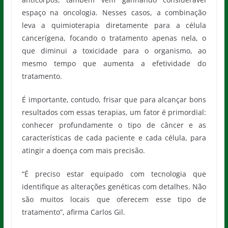
espaço na oncologia. Nesses casos, a combinação
leva a quimioterapia diretamente para a célula
cancerígena, focando o tratamento apenas nela, o
que diminui a toxicidade para o organismo, ao
mesmo tempo que aumenta a efetividade do
tratamento.
É importante, contudo, frisar que para alcançar bons
resultados com essas terapias, um fator é primordial:
conhecer profundamente o tipo de câncer e as
características de cada paciente e cada célula, para
atingir a doença com mais precisão.
“É preciso estar equipado com tecnologia que
identifique as alterações genéticas com detalhes. Não
são muitos locais que oferecem esse tipo de
tratamento”, afirma Carlos Gil.