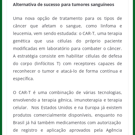
Alternativa de sucesso para tumores sanguíneos
Uma nova opção de tratamento para os tipos de
câncer que afetam o sangue, como linfoma e
leucemia, vem sendo estudada: o CAR-T, uma terapia
genética que usa células do próprio paciente
modificadas em laboratório para combater o câncer.
A estratégia consiste em habilitar células de defesa
do corpo (linfócitos T) com receptores capazes de
reconhecer o tumor e atacá-lo de forma contínua e
específica.
O CAR-T é uma combinação de várias tecnologias,
envolvendo a terapia gênica, imunoterapia e terapia
celular. Nos Estados Unidos e na Europa já existem
produtos comercialmente disponíveis, enquanto no
Brasil já há também medicamentos com autorização
de registro e aplicação aprovados pela Agência