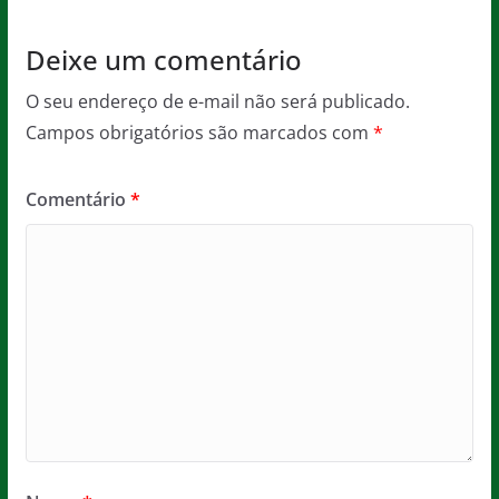
k
Deixe um comentário
O seu endereço de e-mail não será publicado.
Campos obrigatórios são marcados com
*
Comentário
*