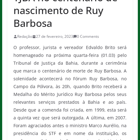
nascimento de Ruy
Barbosa
Redação
27 de fevereiro, 2023
0 Comments
O professor, jurista e vereador Edvaldo Brito será
homenageado na próxima quarta-feira (01.03) pelo
Tribunal de Justiça da Bahia, durante a cerimônia
que marca o centenário de morte de Ruy Barbosa. A
solenidade acontecerá no Fórum Ruy Barbosa, no
Campo da Pólvora, às 20h, quando Brito receberá a
Medalha do Mérito Jurídico Ruy Barbosa pelos seus
relevantes serviços prestados à Bahia e ao país.
Desde que a comenda foi criada, em 1999, esta será
a quinta vez que será outorgada. A última, em 2007.
Foram agraciados antes o ministro Marco Aurélio, na
presidência do STF e em nome da instituição, os