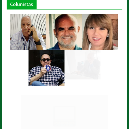
Colunistas