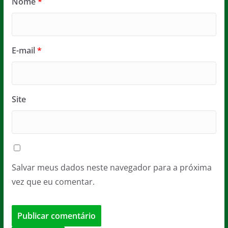
Nome
*
E-mail
*
Site
Salvar meus dados neste navegador para a próxima
vez que eu comentar.