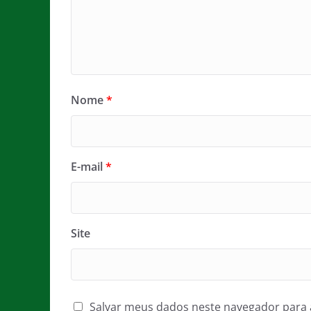
Nome
*
E-mail
*
Site
Salvar meus dados neste navegador para 