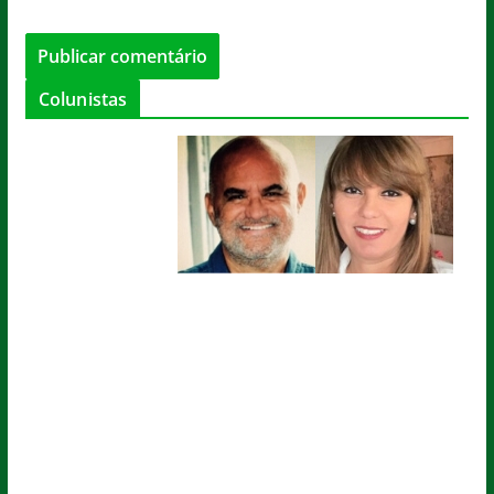
Colunistas