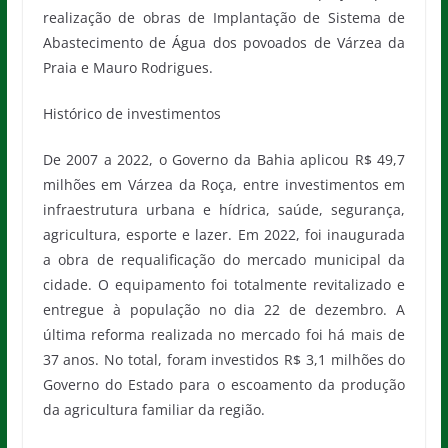
realização de obras de Implantação de Sistema de
Abastecimento de Água dos povoados de Várzea da
Praia e Mauro Rodrigues.
Histórico de investimentos
De 2007 a 2022, o Governo da Bahia aplicou R$ 49,7
milhões em Várzea da Roça, entre investimentos em
infraestrutura urbana e hídrica, saúde, segurança,
agricultura, esporte e lazer. Em 2022, foi inaugurada
a obra de requalificação do mercado municipal da
cidade. O equipamento foi totalmente revitalizado e
entregue à população no dia 22 de dezembro. A
última reforma realizada no mercado foi há mais de
37 anos. No total, foram investidos R$ 3,1 milhões do
Governo do Estado para o escoamento da produção
da agricultura familiar da região.