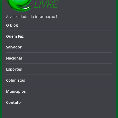
A velocidade da informação !
O Blog
Quem Faz
Salvador
Nacional
Esportes
Colunistas
Municípios
Contato