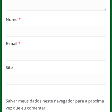
Nome
*
E-mail
*
Site
Salvar meus dados neste navegador para a próxima
vez que eu comentar.