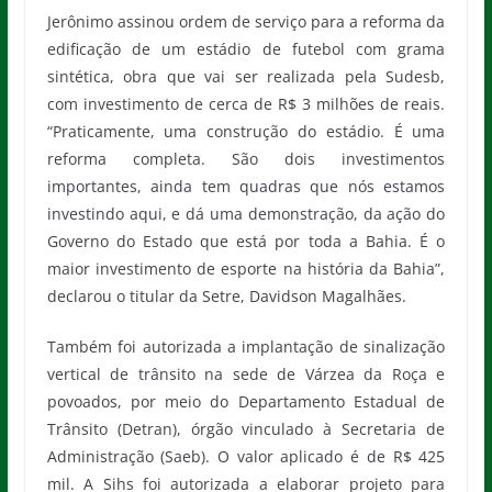
Jerônimo assinou ordem de serviço para a reforma da
edificação de um estádio de futebol com grama
sintética, obra que vai ser realizada pela Sudesb,
com investimento de cerca de R$ 3 milhões de reais.
“Praticamente, uma construção do estádio. É uma
reforma completa. São dois investimentos
importantes, ainda tem quadras que nós estamos
investindo aqui, e dá uma demonstração, da ação do
Governo do Estado que está por toda a Bahia. É o
maior investimento de esporte na história da Bahia”,
declarou o titular da Setre, Davidson Magalhães.
Também foi autorizada a implantação de sinalização
vertical de trânsito na sede de Várzea da Roça e
povoados, por meio do Departamento Estadual de
Trânsito (Detran), órgão vinculado à Secretaria de
Administração (Saeb). O valor aplicado é de R$ 425
mil. A Sihs foi autorizada a elaborar projeto para