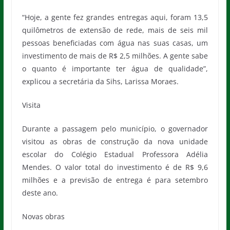
“Hoje, a gente fez grandes entregas aqui, foram 13,5
quilômetros de extensão de rede, mais de seis mil
pessoas beneficiadas com água nas suas casas, um
investimento de mais de R$ 2,5 milhões. A gente sabe
o quanto é importante ter água de qualidade”,
explicou a secretária da Sihs, Larissa Moraes.
Visita
Durante a passagem pelo município, o governador
visitou as obras de construção da nova unidade
escolar do Colégio Estadual Professora Adélia
Mendes. O valor total do investimento é de R$ 9,6
milhões e a previsão de entrega é para setembro
deste ano.
Novas obras