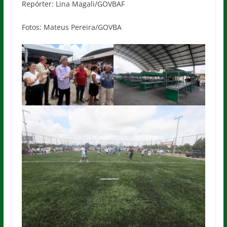
Repórter: Lina Magali/GOVBAF
Fotos: Mateus Pereira/GOVBA