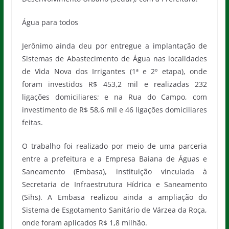
Água para todos
Jerônimo ainda deu por entregue a implantação de
Sistemas de Abastecimento de Água nas localidades
de Vida Nova dos Irrigantes (1ª e 2º etapa), onde
foram investidos R$ 453,2 mil e realizadas 232
ligações domiciliares; e na Rua do Campo, com
investimento de R$ 58,6 mil e 46 ligações domiciliares
feitas.
O trabalho foi realizado por meio de uma parceria
entre a prefeitura e a Empresa Baiana de Águas e
Saneamento (Embasa), instituição vinculada à
Secretaria de Infraestrutura Hídrica e Saneamento
(Sihs). A Embasa realizou ainda a ampliação do
Sistema de Esgotamento Sanitário de Várzea da Roça,
onde foram aplicados R$ 1,8 milhão.