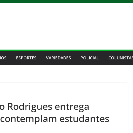
IOS
ESPORTES
VARIEDADES
POLICIAL
COLUNISTA
o Rodrigues entrega
e contemplam estudantes