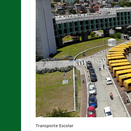
Transporte Escolar