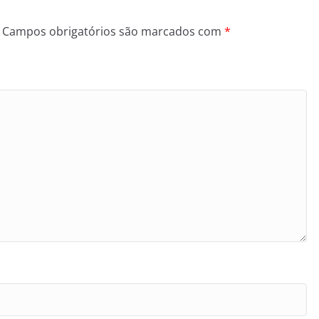
Campos obrigatórios são marcados com
*