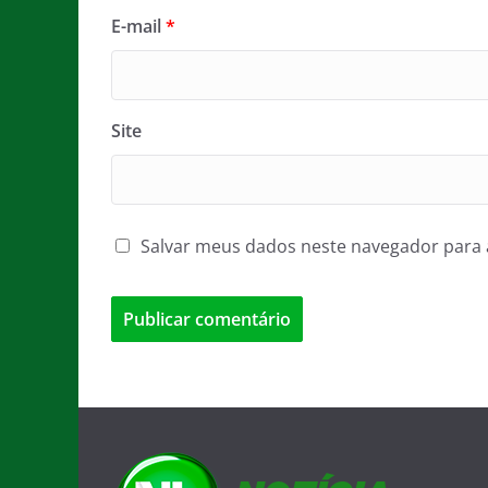
E-mail
*
Site
Salvar meus dados neste navegador para 