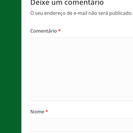
Deixe um comentário
O seu endereço de e-mail não será publicado.
Comentário
*
Nome
*