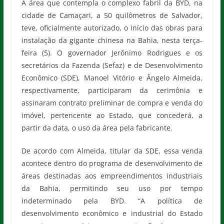
A área que contempla o complexo fabril da BYD, na
cidade de Camaçari, a 50 quilômetros de Salvador,
teve, oficialmente autorizado, o início das obras para
instalação da gigante chinesa na Bahia, nesta terça-
feira (5). O governador Jerônimo Rodrigues e os
secretários da Fazenda (Sefaz) e de Desenvolvimento
Econômico (SDE), Manoel Vitório e Ângelo Almeida,
respectivamente, participaram da cerimônia e
assinaram contrato preliminar de compra e venda do
imóvel, pertencente ao Estado, que concederá, a
partir da data, o uso da área pela fabricante.
De acordo com Almeida, titular da SDE, essa venda
acontece dentro do programa de desenvolvimento de
áreas destinadas aos empreendimentos industriais
da Bahia, permitindo seu uso por tempo
indeterminado pela BYD. “A política de
desenvolvimento econômico e industrial do Estado