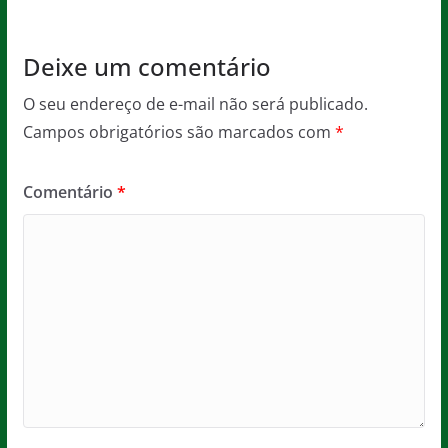
k
Deixe um comentário
O seu endereço de e-mail não será publicado.
Campos obrigatórios são marcados com
*
Comentário
*