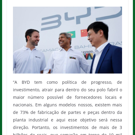
“A BYD tem como política de progresso, de
investimento, atrair para dentro do seu polo fabril o
maior número possível de fornecedores locais e
nacionais. Em alguns modelos nossos, existem mais
de 73% de fabricação de partes e peças dentro da
planta industrial e aqui esse objetivo será nessa
direção. Portanto, os investimentos de mais de 3
bilhões de reais, que somarão em torno de 10 mil