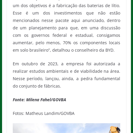
um dos objetivos é a fabricação das baterias de lítio.
Esse é um dos investimentos que não estão
mencionados nesse pacote aqui anunciado, dentro
de um planejamento para que, em uma discussão
com os governos federal e estadual, consigamos
aumentar, pelo menos, 70% os componentes locais
em solo brasileiro”, detalhou o conselheiro da BYD.
Em outubro de 2023, a empresa foi autorizada a
realizar estudos ambientais e de viabilidade na área.
Nesse período, lançou, ainda, a pedra fundamental
do conjunto de fábricas.
Fonte: Milena Fahel/GOVBA
Fotos: Matheus Landim/GOVBA