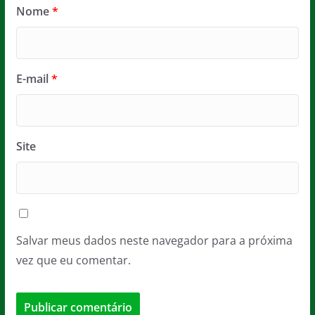
Nome
*
E-mail
*
Site
Salvar meus dados neste navegador para a próxima
vez que eu comentar.