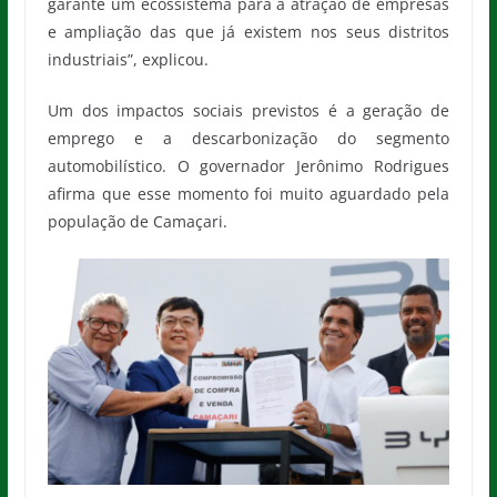
garante um ecossistema para a atração de empresas
e ampliação das que já existem nos seus distritos
industriais”, explicou.
Um dos impactos sociais previstos é a geração de
emprego e a descarbonização do segmento
automobilístico. O governador Jerônimo Rodrigues
afirma que esse momento foi muito aguardado pela
população de Camaçari.