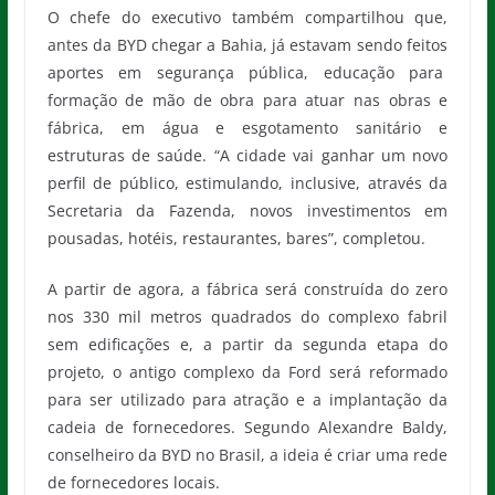
O chefe do executivo também compartilhou que,
antes da BYD chegar a Bahia, já estavam sendo feitos
aportes em segurança pública, educação para
formação de mão de obra para atuar nas obras e
fábrica, em água e esgotamento sanitário e
estruturas de saúde. “A cidade vai ganhar um novo
perfil de público, estimulando, inclusive, através da
Secretaria da Fazenda, novos investimentos em
pousadas, hotéis, restaurantes, bares”, completou.
A partir de agora, a fábrica será construída do zero
nos 330 mil metros quadrados do complexo fabril
sem edificações e, a partir da segunda etapa do
projeto, o antigo complexo da Ford será reformado
para ser utilizado para atração e a implantação da
cadeia de fornecedores. Segundo Alexandre Baldy,
conselheiro da BYD no Brasil, a ideia é criar uma rede
de fornecedores locais.