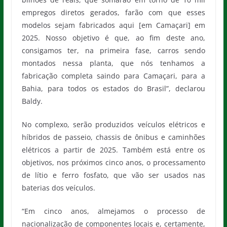
empregos diretos gerados, farão com que esses
modelos sejam fabricados aqui [em Camaçari] em
2025. Nosso objetivo é que, ao fim deste ano,
consigamos ter, na primeira fase, carros sendo
montados nessa planta, que nós tenhamos a
fabricação completa saindo para Camaçari, para a
Bahia, para todos os estados do Brasil”, declarou
Baldy.
No complexo, serão produzidos veículos elétricos e
híbridos de passeio, chassis de ônibus e caminhões
elétricos a partir de 2025. Também está entre os
objetivos, nos próximos cinco anos, o processamento
de lítio e ferro fosfato, que vão ser usados nas
baterias dos veículos.
“Em cinco anos, almejamos o processo de
nacionalização de componentes locais e, certamente,