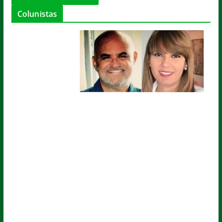
Colunistas