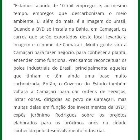
“Estamos falando de 10 mil empregos e, ao mesmo
tempo, empregos que descarbonizam o meio
ambiente. E, além do mais, é a imagem do Brasil.
Quando a BYD se instala na Bahia, em Camaçari, os
carros que serão exportados deste local levarão a
imagem e o nome de Camaçari. Muita gente virá a
Camaçari para fazer negócio, para conhecer a planta,
entender como funciona. Precisamos reconceituar os
polos industriais do Brasil, principalmente aqueles
que tinham e têm ainda uma base muito
carbonizada. Então, o Governo do Estado também
voltará a Camaçari para dar ordens de serviços,
licitar obras, dirigidas ao povo de Camaçari, mas
muitas delas em função dos investimentos da BYD”,
expôs Jerônimo Rodrigues sobre os projetos
elaborados para os próximos anos na cidade
conhecida pelo desenvolvimento industrial.