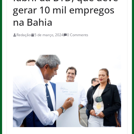
gerar 10 mil empregos
na Bahia
Redação
5 de março, 2024
0 Comments