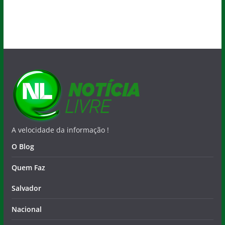
A velocidade da informação !
O Blog
Quem Faz
Salvador
Nacional
Esportes