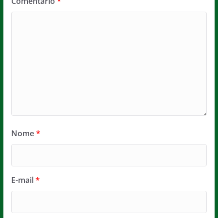
Comentário
*
Nome
*
E-mail
*