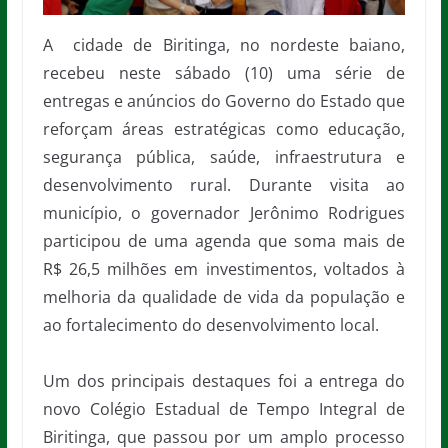
A cidade de Biritinga, no nordeste baiano,
recebeu neste sábado (10) uma série de
entregas e anúncios do Governo do Estado que
reforçam áreas estratégicas como educação,
segurança pública, saúde, infraestrutura e
desenvolvimento rural. Durante visita ao
município, o governador Jerônimo Rodrigues
participou de uma agenda que soma mais de
R$ 26,5 milhões em investimentos, voltados à
melhoria da qualidade de vida da população e
ao fortalecimento do desenvolvimento local.
Um dos principais destaques foi a entrega do
novo Colégio Estadual de Tempo Integral de
Biritinga, que passou por um amplo processo