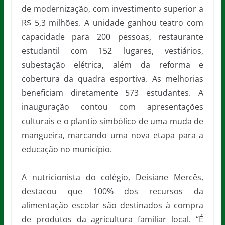
de modernização, com investimento superior a
R$ 5,3 milhões. A unidade ganhou teatro com
capacidade para 200 pessoas, restaurante
estudantil com 152 lugares, vestiários,
subestação elétrica, além da reforma e
cobertura da quadra esportiva. As melhorias
beneficiam diretamente 573 estudantes. A
inauguração contou com apresentações
culturais e o plantio simbólico de uma muda de
mangueira, marcando uma nova etapa para a
educação no município.
A nutricionista do colégio, Deisiane Mercês,
destacou que 100% dos recursos da
alimentação escolar são destinados à compra
de produtos da agricultura familiar local. “É