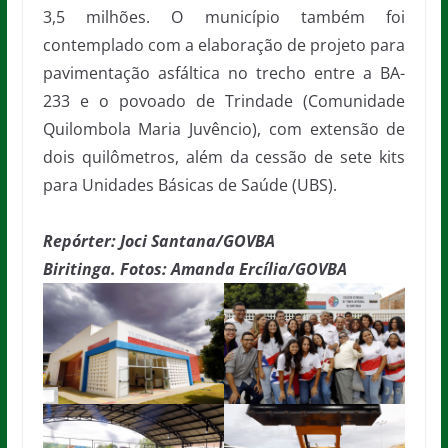
3,5 milhões. O município também foi
contemplado com a elaboração de projeto para
pavimentação asfáltica no trecho entre a BA-
233 e o povoado de Trindade (Comunidade
Quilombola Maria Juvêncio), com extensão de
dois quilômetros, além da cessão de sete kits
para Unidades Básicas de Saúde (UBS).
Repórter: Joci Santana/GOVBA
Biritinga. Fotos: Amanda Ercília/GOVBA