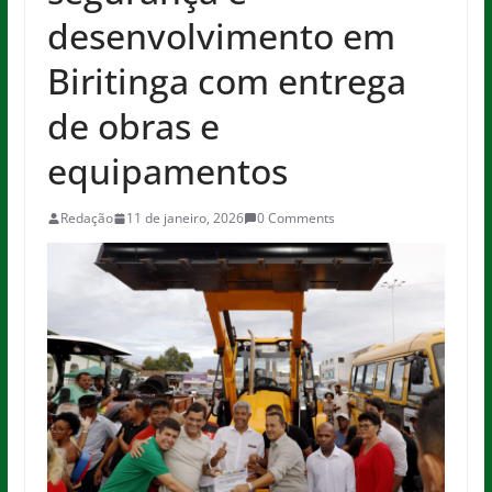
desenvolvimento em
Biritinga com entrega
de obras e
equipamentos
Redação
11 de janeiro, 2026
0 Comments