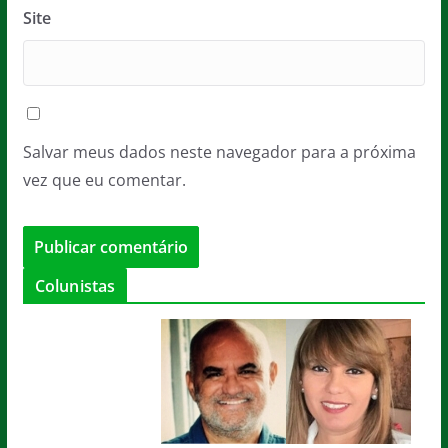
Site
Salvar meus dados neste navegador para a próxima
vez que eu comentar.
Colunistas