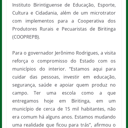
Instituto Birintiguense de Educação, Esporte,
Cultura e Cidadania, além de um microtrator
com implementos para a Cooperativa dos
Produtores Rurais e Pecuaristas de Biritinga
(COOPREPB).
Para o governador Jerônimo Rodrigues, a visita
reforça o compromisso do Estado com os
municípios do interior. “Estamos aqui para
cuidar das pessoas, investir em educação,
segurança, saúde e apoiar quem produz no
campo. Ter uma escola como a que
entregamos hoje em Biritinga, em um
município de cerca de 15 mil habitantes, não
era comum há alguns anos. Estamos mudando
uma realidade que ficou para trás”, afirmou o