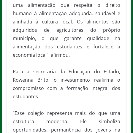
uma alimentação que respeita o direito
humano à alimentação adequada, saudável e
alinhada à cultura local. Os alimentos são
adquiridos de agricultores do próprio
município, o que garante qualidade na
alimentação dos estudantes e fortalece a
economia local”, afirmou.
Para a secretária da Educação do Estado,
Rowenna Brito, o investimento reafirma o
compromisso com a formação integral dos
estudantes.
“Esse colégio representa mais do que uma
estrutura moderna. Ele simboliza
oportunidades, permanência dos jovens na