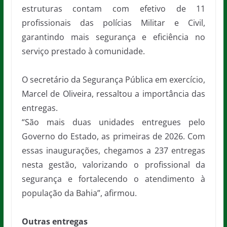
estruturas contam com efetivo de 11
profissionais das polícias Militar e Civil,
garantindo mais segurança e eficiência no
serviço prestado à comunidade.
O secretário da Segurança Pública em exercício,
Marcel de Oliveira, ressaltou a importância das
entregas.
“São mais duas unidades entregues pelo
Governo do Estado, as primeiras de 2026. Com
essas inaugurações, chegamos a 237 entregas
nesta gestão, valorizando o profissional da
segurança e fortalecendo o atendimento à
população da Bahia”, afirmou.
Outras entregas