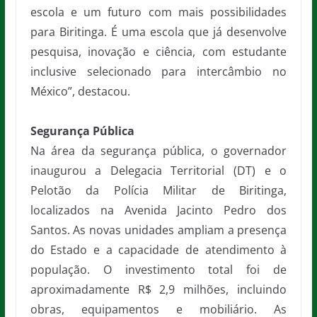
escola e um futuro com mais possibilidades
para Biritinga. É uma escola que já desenvolve
pesquisa, inovação e ciência, com estudante
inclusive selecionado para intercâmbio no
México”, destacou.
Segurança Pública
Na área da segurança pública, o governador
inaugurou a Delegacia Territorial (DT) e o
Pelotão da Polícia Militar de Biritinga,
localizados na Avenida Jacinto Pedro dos
Santos. As novas unidades ampliam a presença
do Estado e a capacidade de atendimento à
população. O investimento total foi de
aproximadamente R$ 2,9 milhões, incluindo
obras, equipamentos e mobiliário. As