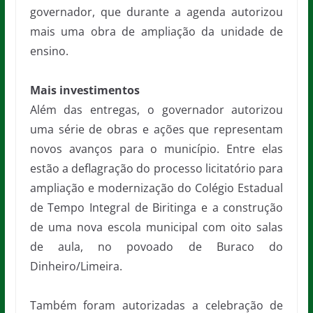
governador, que durante a agenda autorizou
mais uma obra de ampliação da unidade de
ensino.
Mais investimentos
Além das entregas, o governador autorizou
uma série de obras e ações que representam
novos avanços para o município. Entre elas
estão a deflagração do processo licitatório para
ampliação e modernização do Colégio Estadual
de Tempo Integral de Biritinga e a construção
de uma nova escola municipal com oito salas
de aula, no povoado de Buraco do
Dinheiro/Limeira.
Também foram autorizadas a celebração de