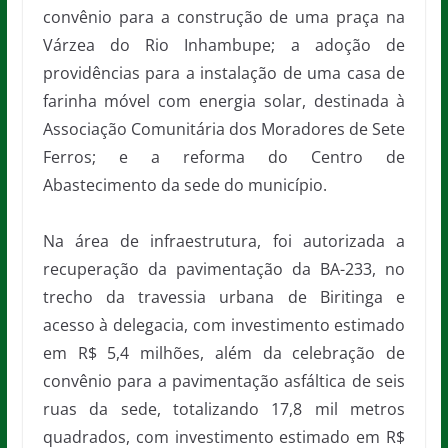
convênio para a construção de uma praça na
Várzea do Rio Inhambupe; a adoção de
providências para a instalação de uma casa de
farinha móvel com energia solar, destinada à
Associação Comunitária dos Moradores de Sete
Ferros; e a reforma do Centro de
Abastecimento da sede do município.
Na área de infraestrutura, foi autorizada a
recuperação da pavimentação da BA-233, no
trecho da travessia urbana de Biritinga e
acesso à delegacia, com investimento estimado
em R$ 5,4 milhões, além da celebração de
convênio para a pavimentação asfáltica de seis
ruas da sede, totalizando 17,8 mil metros
quadrados, com investimento estimado em R$