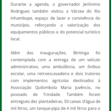
Durante a agenda, o governador Jerônimo
Rodrigues também visitou a Várzea do Rio
Inhambupe, espaço de lazer e convivência do
município, reforçando a valorização dos
equipamentos públicos e do potencial turístico
local.
Além das inaugurações, Biritinga foi
contemplada com a entrega de um veículo
administrativo, uma ambulância, um ônibus
escolar, uma retroescavadeira e dois tratores
com implementos agrícolas destinados à
Associação Quilombola Maria Juvêncio, no
povoado de Trindade. Também foram
entregues dez plantadeiras, 50 caixas d’água de
mil litros, um tanque-pipa de 4 mil litros para o