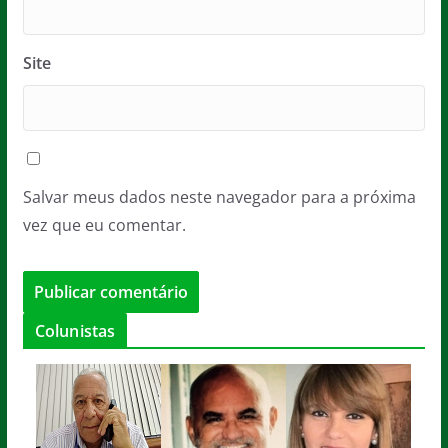
Site
Salvar meus dados neste navegador para a próxima
vez que eu comentar.
Colunistas