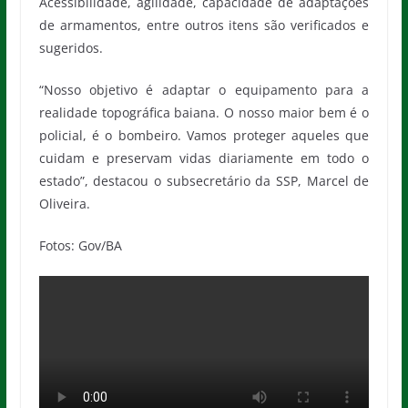
Acessibilidade, agilidade, capacidade de adaptações
de armamentos, entre outros itens são verificados e
sugeridos.
“Nosso objetivo é adaptar o equipamento para a
realidade topográfica baiana. O nosso maior bem é o
policial, é o bombeiro. Vamos proteger aqueles que
cuidam e preservam vidas diariamente em todo o
estado”, destacou o subsecretário da SSP, Marcel de
Oliveira.
Fotos: Gov/BA