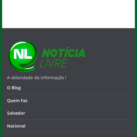
A velocidade da informação !
O Blog
Quem Faz
Salvador
Nacional