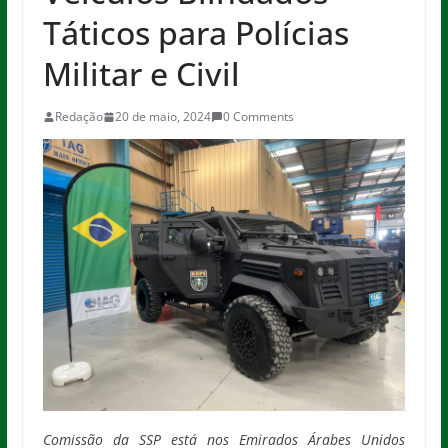
Táticos para Polícias
Militar e Civil
Redação
20 de maio, 2024
0 Comments
Comissão da SSP está nos Emirados Árabes Unidos