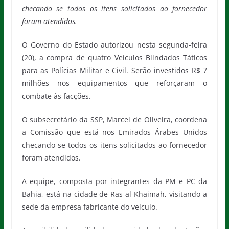
checando se todos os itens solicitados ao fornecedor
foram atendidos.
O Governo do Estado autorizou nesta segunda-feira
(20), a compra de quatro Veículos Blindados Táticos
para as Polícias Militar e Civil. Serão investidos R$ 7
milhões nos equipamentos que reforçaram o
combate às facções.
O subsecretário da SSP, Marcel de Oliveira, coordena
a Comissão que está nos Emirados Árabes Unidos
checando se todos os itens solicitados ao fornecedor
foram atendidos.
A equipe, composta por integrantes da PM e PC da
Bahia, está na cidade de Ras al-Khaimah, visitando a
sede da empresa fabricante do veículo.