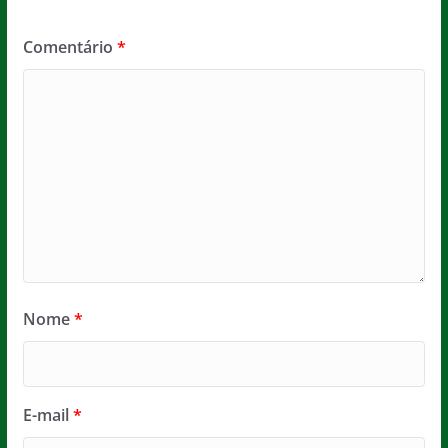
Comentário
*
Nome
*
E-mail
*