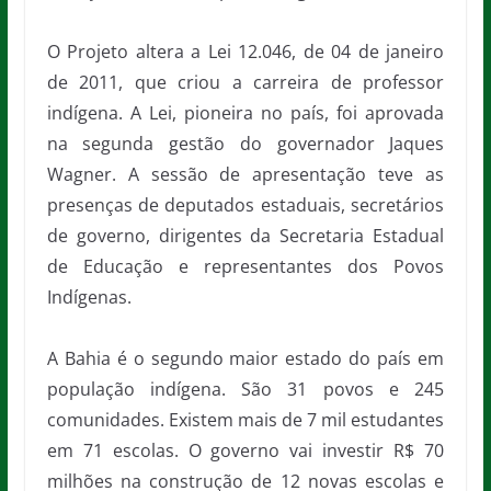
O Projeto altera a Lei 12.046, de 04 de janeiro
de 2011, que criou a carreira de professor
indígena. A Lei, pioneira no país, foi aprovada
na segunda gestão do governador Jaques
Wagner. A sessão de apresentação teve as
presenças de deputados estaduais, secretários
de governo, dirigentes da Secretaria Estadual
de Educação e representantes dos Povos
Indígenas.
A Bahia é o segundo maior estado do país em
população indígena. São 31 povos e 245
comunidades. Existem mais de 7 mil estudantes
em 71 escolas. O governo vai investir R$ 70
milhões na construção de 12 novas escolas e