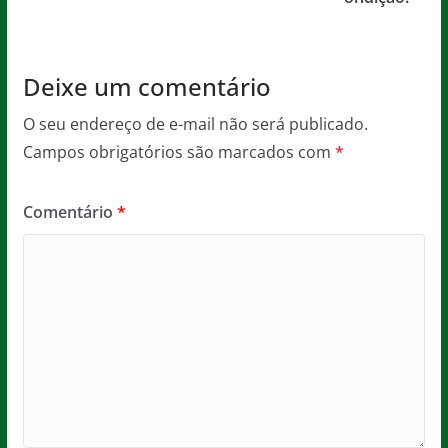
k
Deixe um comentário
O seu endereço de e-mail não será publicado.
Campos obrigatórios são marcados com
*
Comentário
*