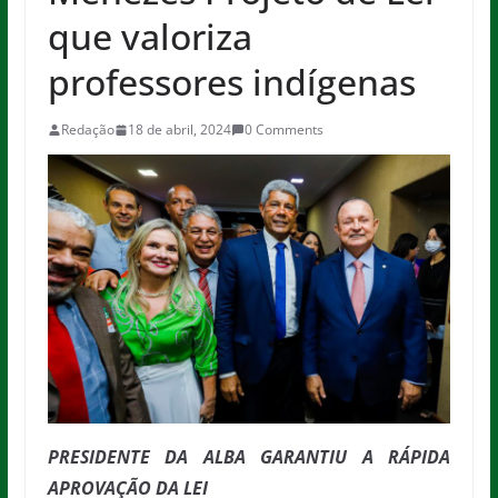
que valoriza
professores indígenas
Redação
18 de abril, 2024
0 Comments
PRESIDENTE DA ALBA GARANTIU A RÁPIDA
APROVAÇÃO DA LEI