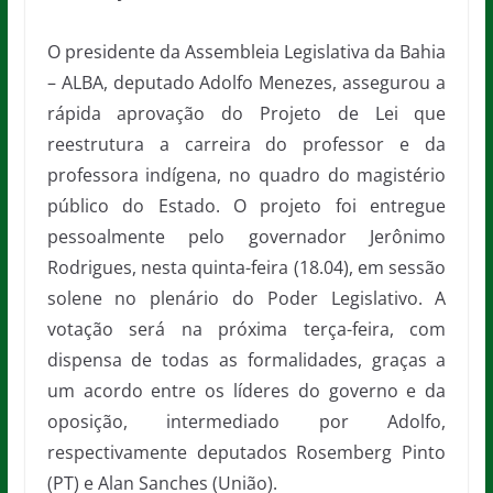
O presidente da Assembleia Legislativa da Bahia
– ALBA, deputado Adolfo Menezes, assegurou a
rápida aprovação do Projeto de Lei que
reestrutura a carreira do professor e da
professora indígena, no quadro do magistério
público do Estado. O projeto foi entregue
pessoalmente pelo governador Jerônimo
Rodrigues, nesta quinta-feira (18.04), em sessão
solene no plenário do Poder Legislativo. A
votação será na próxima terça-feira, com
dispensa de todas as formalidades, graças a
um acordo entre os líderes do governo e da
oposição, intermediado por Adolfo,
respectivamente deputados Rosemberg Pinto
(PT) e Alan Sanches (União).