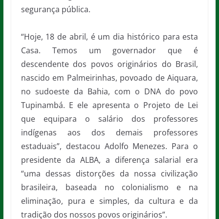
segurança pública.
“Hoje, 18 de abril, é um dia histórico para esta
Casa. Temos um governador que é
descendente dos povos originários do Brasil,
nascido em Palmeirinhas, povoado de Aiquara,
no sudoeste da Bahia, com o DNA do povo
Tupinambá. E ele apresenta o Projeto de Lei
que equipara o salário dos professores
indígenas aos dos demais professores
estaduais”, destacou Adolfo Menezes. Para o
presidente da ALBA, a diferença salarial era
“uma dessas distorções da nossa civilização
brasileira, baseada no colonialismo e na
eliminação, pura e simples, da cultura e da
tradição dos nossos povos originários”.