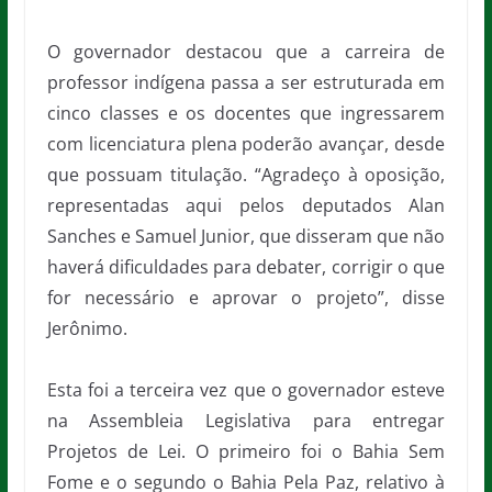
O governador destacou que a carreira de
professor indígena passa a ser estruturada em
cinco classes e os docentes que ingressarem
com licenciatura plena poderão avançar, desde
que possuam titulação. “Agradeço à oposição,
representadas aqui pelos deputados Alan
Sanches e Samuel Junior, que disseram que não
haverá dificuldades para debater, corrigir o que
for necessário e aprovar o projeto”, disse
Jerônimo.
Esta foi a terceira vez que o governador esteve
na Assembleia Legislativa para entregar
Projetos de Lei. O primeiro foi o Bahia Sem
Fome e o segundo o Bahia Pela Paz, relativo à