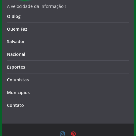
A velocidade da informação !
O Blog
Quem Faz
Salvador
Nacional
Esportes
Colunistas
Municípios
Contato