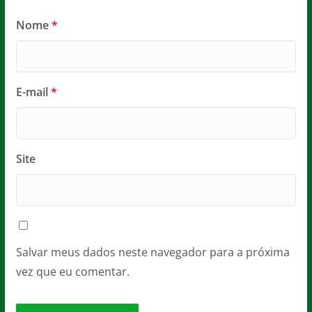
Nome
*
E-mail
*
Site
Salvar meus dados neste navegador para a próxima
vez que eu comentar.