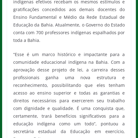
indígenas efetivos recebam os mesmos estímulos e
gratificações concedidos aos demais docentes do
Ensino Fundamental e Médio da Rede Estadual de
Educação da Bahia. Atualmente, o Governo do Estado
conta com 700 professores indígenas espalhados por
toda a Bahia.
“Esse é um marco histórico e impactante para a
comunidade educacional indígena na Bahia. Com a
aprovação desse projeto de lei, a carreira desses
profissionais ganha uma nova estrutura e
reconhecimento, possibilitando que eles tenham
acesso ao ensino superior e todas as garantias e
direitos necessários para exercerem seu trabalho
com dignidade e qualidade. É uma conquista que,
certamente, trará benefícios significativos para a
educação indígena como um todo”, pontuou a
secretária estadual da Educação em exercício,