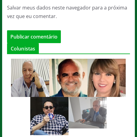
Salvar meus dados neste navegador para a próxima
vez que eu comentar.
Colunistas