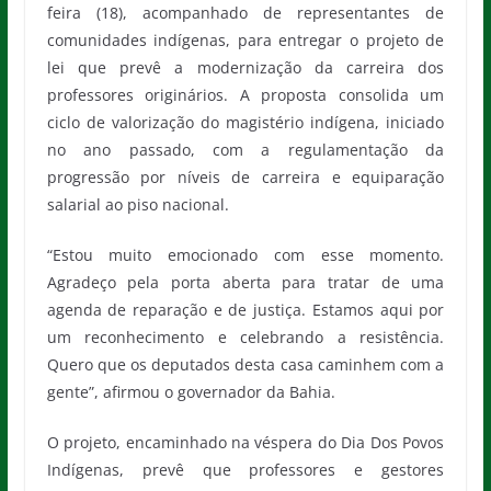
feira (18), acompanhado de representantes de
comunidades indígenas, para entregar o projeto de
lei que prevê a modernização da carreira dos
professores originários. A proposta consolida um
ciclo de valorização do magistério indígena, iniciado
no ano passado, com a regulamentação da
progressão por níveis de carreira e equiparação
salarial ao piso nacional.
“Estou muito emocionado com esse momento.
Agradeço pela porta aberta para tratar de uma
agenda de reparação e de justiça. Estamos aqui por
um reconhecimento e celebrando a resistência.
Quero que os deputados desta casa caminhem com a
gente”, afirmou o governador da Bahia.
O projeto, encaminhado na véspera do Dia Dos Povos
Indígenas, prevê que professores e gestores