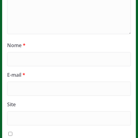
Nome
*
E-mail
*
Site