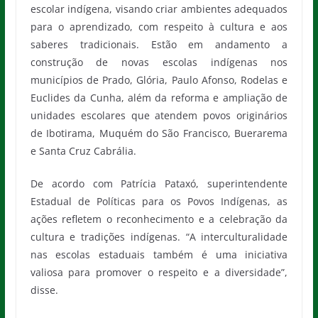
escolar indígena, visando criar ambientes adequados
para o aprendizado, com respeito à cultura e aos
saberes tradicionais. Estão em andamento a
construção de novas escolas indígenas nos
municípios de Prado, Glória, Paulo Afonso, Rodelas e
Euclides da Cunha, além da reforma e ampliação de
unidades escolares que atendem povos originários
de Ibotirama, Muquém do São Francisco, Buerarema
e Santa Cruz Cabrália.
De acordo com Patrícia Pataxó, superintendente
Estadual de Políticas para os Povos Indígenas, as
ações refletem o reconhecimento e a celebração da
cultura e tradições indígenas. “A interculturalidade
nas escolas estaduais também é uma iniciativa
valiosa para promover o respeito e a diversidade”,
disse.