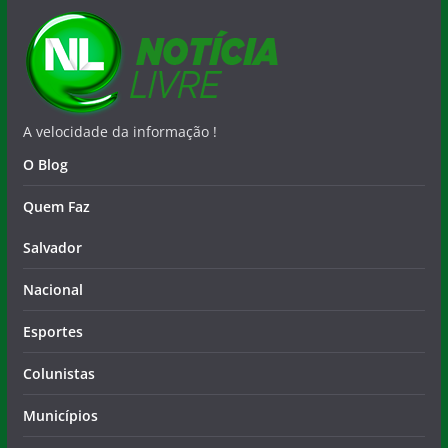
A velocidade da informação !
O Blog
Quem Faz
Salvador
Nacional
Esportes
Colunistas
Municípios
Contato