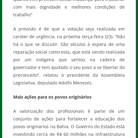
com mais dignidade e melhores condições de
trabalho”
A previsão é de que a votação seja realizada em
caráter de urgência, na próxima terça-feira (23). “Não
há o que se discutir. São séculos à espera de uma
reparação social como esta, que está sendo realizada
por um indígena que sentou na cadeira de
governador e tem ajudado o seu povo a se libertar do
preconceito”, relatou o presidente da Assembleia
Legislativa, deputado Adolfo Menezes.
Mais ações para os povos originários
A valorização dos profissionais é parte de um
conjunto de ações para fortalecer a educação dos
povos originários na Bahia. O Governo do Estado está
investindo cerca de R$ 60 milhões na infraestrutura