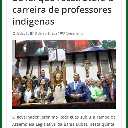
carreira de professores
indígenas
Redação
18 de abril, 2024
0 Comments
O governador Jerônimo Rodrigues subiu a rampa da
Assembleia Legislativa da Bahia (Alba), nesta quinta-