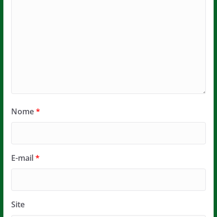
Nome
*
E-mail
*
Site