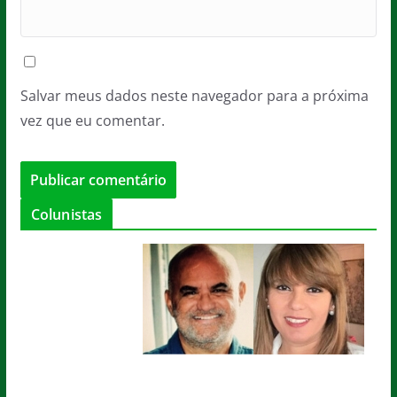
Salvar meus dados neste navegador para a próxima
vez que eu comentar.
Colunistas