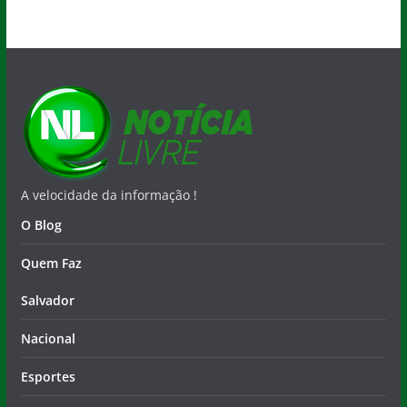
A velocidade da informação !
O Blog
Quem Faz
Salvador
Nacional
Esportes