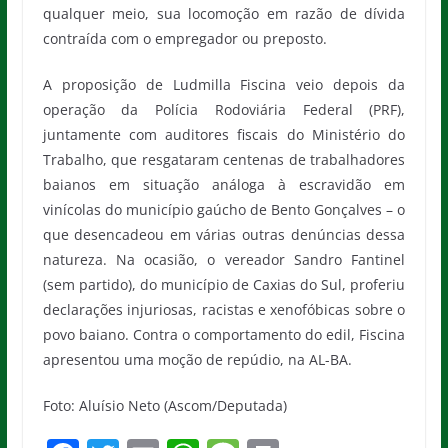
qualquer meio, sua locomoção em razão de dívida
contraída com o empregador ou preposto.
A proposição de Ludmilla Fiscina veio depois da
operação da Polícia Rodoviária Federal (PRF),
juntamente com auditores fiscais do Ministério do
Trabalho, que resgataram centenas de trabalhadores
baianos em situação análoga à escravidão em
vinícolas do município gaúcho de Bento Gonçalves – o
que desencadeou em várias outras denúncias dessa
natureza. Na ocasião, o vereador Sandro Fantinel
(sem partido), do município de Caxias do Sul, proferiu
declarações injuriosas, racistas e xenofóbicas sobre o
povo baiano. Contra o comportamento do edil, Fiscina
apresentou uma moção de repúdio, na AL-BA.
Foto: Aluísio Neto (Ascom/Deputada)