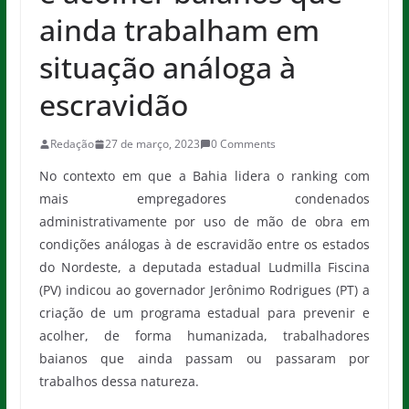
ainda trabalham em
situação análoga à
escravidão
Redação
27 de março, 2023
0 Comments
No contexto em que a Bahia lidera o ranking com
mais empregadores condenados
administrativamente por uso de mão de obra em
condições análogas à de escravidão entre os estados
do Nordeste, a deputada estadual Ludmilla Fiscina
(PV) indicou ao governador Jerônimo Rodrigues (PT) a
criação de um programa estadual para prevenir e
acolher, de forma humanizada, trabalhadores
baianos que ainda passam ou passaram por
trabalhos dessa natureza.