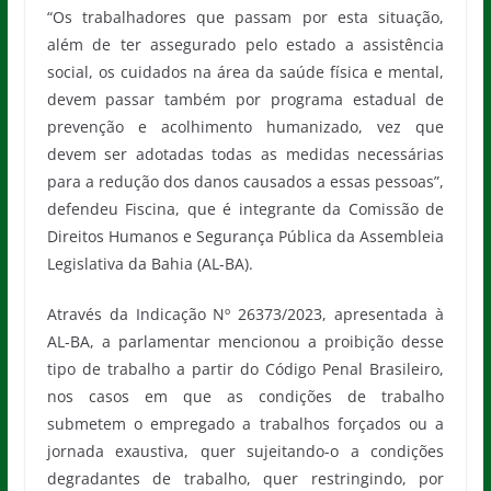
“Os trabalhadores que passam por esta situação,
além de ter assegurado pelo estado a assistência
social, os cuidados na área da saúde física e mental,
devem passar também por programa estadual de
prevenção e acolhimento humanizado, vez que
devem ser adotadas todas as medidas necessárias
para a redução dos danos causados a essas pessoas”,
defendeu Fiscina, que é integrante da Comissão de
Direitos Humanos e Segurança Pública da Assembleia
Legislativa da Bahia (AL-BA).
Através da Indicação Nº 26373/2023, apresentada à
AL-BA, a parlamentar mencionou a proibição desse
tipo de trabalho a partir do Código Penal Brasileiro,
nos casos em que as condições de trabalho
submetem o empregado a trabalhos forçados ou a
jornada exaustiva, quer sujeitando-o a condições
degradantes de trabalho, quer restringindo, por