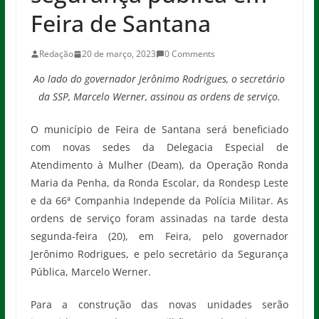
Feira de Santana
Redação
20 de março, 2023
0 Comments
Ao lado do governador Jerônimo Rodrigues, o secretário
da SSP, Marcelo Werner, assinou as ordens de serviço.
O município de Feira de Santana será beneficiado
com novas sedes da Delegacia Especial de
Atendimento à Mulher (Deam), da Operação Ronda
Maria da Penha, da Ronda Escolar, da Rondesp Leste
e da 66ª Companhia Independe da Polícia Militar. As
ordens de serviço foram assinadas na tarde desta
segunda-feira (20), em Feira, pelo governador
Jerônimo Rodrigues, e pelo secretário da Segurança
Pública, Marcelo Werner.
Para a construção das novas unidades serão