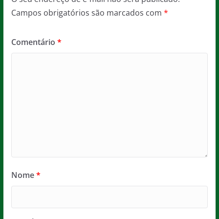
Campos obrigatórios são marcados com
*
Comentário
*
Nome
*