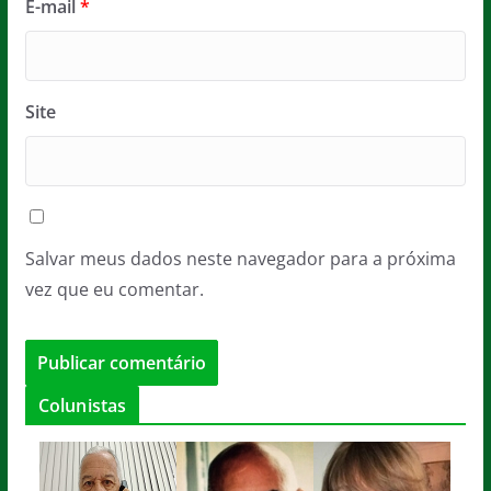
E-mail
*
Site
Salvar meus dados neste navegador para a próxima
vez que eu comentar.
Colunistas