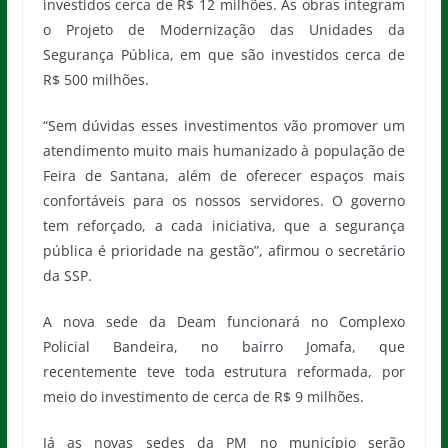
investidos cerca de R$ 12 milhões. As obras integram
o Projeto de Modernização das Unidades da
Segurança Pública, em que são investidos cerca de
R$ 500 milhões.
“Sem dúvidas esses investimentos vão promover um
atendimento muito mais humanizado à população de
Feira de Santana, além de oferecer espaços mais
confortáveis para os nossos servidores. O governo
tem reforçado, a cada iniciativa, que a segurança
pública é prioridade na gestão”, afirmou o secretário
da SSP.
A nova sede da Deam funcionará no Complexo
Policial Bandeira, no bairro Jomafa, que
recentemente teve toda estrutura reformada, por
meio do investimento de cerca de R$ 9 milhões.
Já as novas sedes da PM no município serão