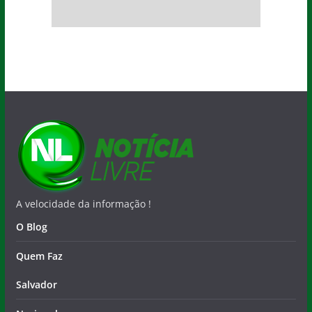
A velocidade da informação !
O Blog
Quem Faz
Salvador