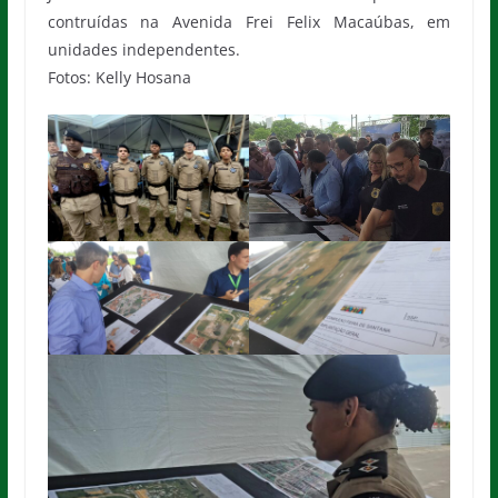
contruídas na Avenida Frei Felix Macaúbas, em
unidades independentes.
Fotos: Kelly Hosana