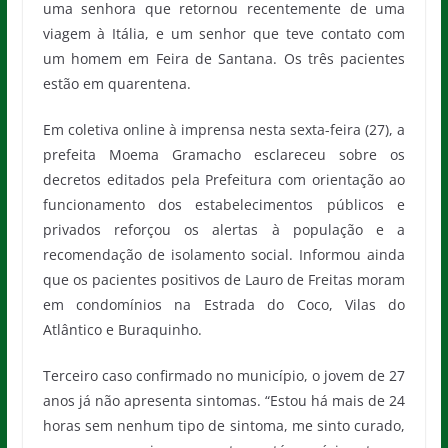
uma senhora que retornou recentemente de uma
viagem à Itália, e um senhor que teve contato com
um homem em Feira de Santana. Os três pacientes
estão em quarentena.
Em coletiva online à imprensa nesta sexta-feira (27), a
prefeita Moema Gramacho esclareceu sobre os
decretos editados pela Prefeitura com orientação ao
funcionamento dos estabelecimentos públicos e
privados reforçou os alertas à população e a
recomendação de isolamento social. Informou ainda
que os pacientes positivos de Lauro de Freitas moram
em condomínios na Estrada do Coco, Vilas do
Atlântico e Buraquinho.
Terceiro caso confirmado no município, o jovem de 27
anos já não apresenta sintomas. “Estou há mais de 24
horas sem nenhum tipo de sintoma, me sinto curado,