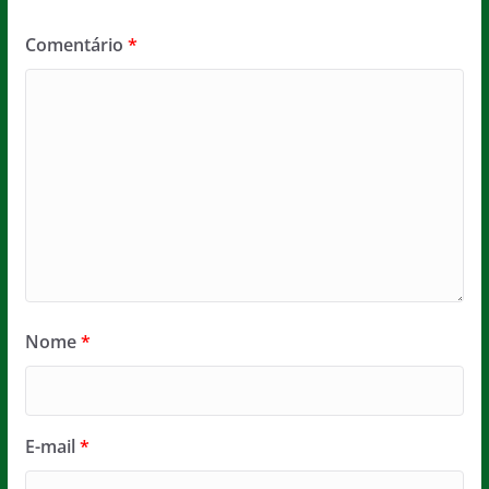
Comentário
*
Nome
*
E-mail
*