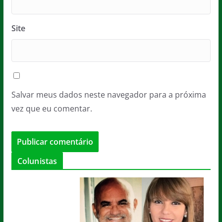
Site
Salvar meus dados neste navegador para a próxima
vez que eu comentar.
Colunistas