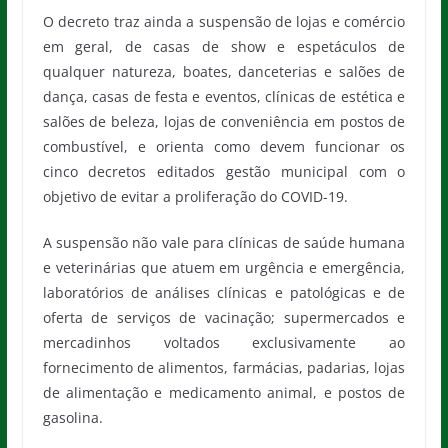
O decreto traz ainda a suspensão de lojas e comércio
em geral, de casas de show e espetáculos de
qualquer natureza, boates, danceterias e salões de
dança, casas de festa e eventos, clínicas de estética e
salões de beleza, lojas de conveniência em postos de
combustível, e orienta como devem funcionar os
cinco decretos editados gestão municipal com o
objetivo de evitar a proliferação do COVID-19.
A suspensão não vale para clínicas de saúde humana
e veterinárias que atuem em urgência e emergência,
laboratórios de análises clínicas e patológicas e de
oferta de serviços de vacinação; supermercados e
mercadinhos voltados exclusivamente ao
fornecimento de alimentos, farmácias, padarias, lojas
de alimentação e medicamento animal, e postos de
gasolina.