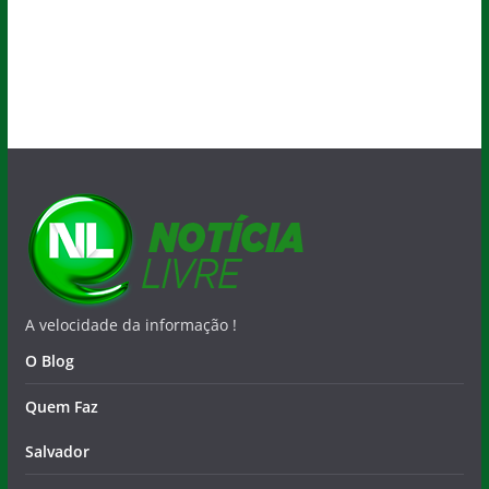
A velocidade da informação !
O Blog
Quem Faz
Salvador