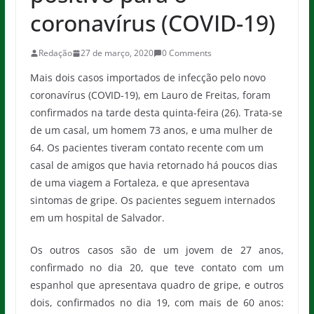
coronavírus (COVID-19)
Redação
27 de março, 2020
0 Comments
Mais dois casos importados de infecção pelo novo
coronavírus (COVID-19), em Lauro de Freitas, foram
confirmados na tarde desta quinta-feira (26). Trata-se
de um casal, um homem 73 anos, e uma mulher de
64. Os pacientes tiveram contato recente com um
casal de amigos que havia retornado há poucos dias
de uma viagem a Fortaleza, e que apresentava
sintomas de gripe. Os pacientes seguem internados
em um hospital de Salvador.
Os outros casos são de um jovem de 27 anos,
confirmado no dia 20, que teve contato com um
espanhol que apresentava quadro de gripe, e outros
dois, confirmados no dia 19, com mais de 60 anos: