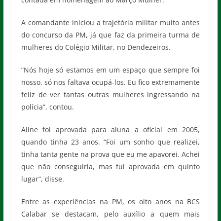
A comandante iniciou a trajetória militar muito antes
do concurso da PM, já que faz da primeira turma de
mulheres do Colégio Militar, no Dendezeiros.
“Nós hoje só estamos em um espaço que sempre foi
nosso, só nos faltava ocupá-los. Eu fico extremamente
feliz de ver tantas outras mulheres ingressando na
polícia”, contou.
Aline foi aprovada para aluna a oficial em 2005,
quando tinha 23 anos. “Foi um sonho que realizei,
tinha tanta gente na prova que eu me apavorei. Achei
que não conseguiria, mas fui aprovada em quinto
lugar”, disse.
Entre as experiências na PM, os oito anos na BCS
Calabar se destacam, pelo auxílio a quem mais