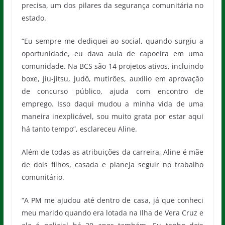
precisa, um dos pilares da segurança comunitária no
estado.
“Eu sempre me dediquei ao social, quando surgiu a
oportunidade, eu dava aula de capoeira em uma
comunidade. Na BCS são 14 projetos ativos, incluindo
boxe, jiu-jitsu, judô, mutirões, auxílio em aprovação
de concurso público, ajuda com encontro de
emprego. Isso daqui mudou a minha vida de uma
maneira inexplicável, sou muito grata por estar aqui
há tanto tempo”, esclareceu Aline.
Além de todas as atribuições da carreira, Aline é mãe
de dois filhos, casada e planeja seguir no trabalho
comunitário.
“A PM me ajudou até dentro de casa, já que conheci
meu marido quando era lotada na Ilha de Vera Cruz e