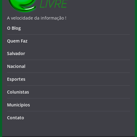
A velocidade da informação !
O Blog
Quem Faz
Salvador
Nacional
Esportes
Colunistas
Municípios
Contato