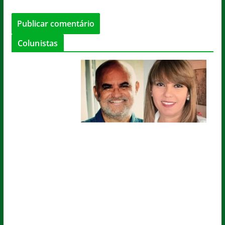
Colunistas