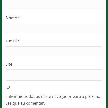
Nome
*
E-mail
*
Site
Salvar meus dados neste navegador para a próxima
vez que eu comentar.